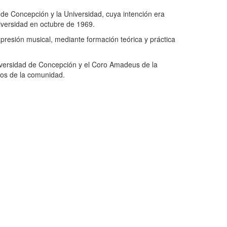
de Concepción y la Universidad, cuya intención era
niversidad en octubre de 1969.
xpresión musical, mediante formación teórica y práctica
niversidad de Concepción y el Coro Amadeus de la
ros de la comunidad.