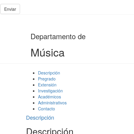
Enviar
Departamento de
Música
Descripción
Pregrado
Extensión
Investigación
Académicos
Administrativos
Contacto
Descripción
Descripción