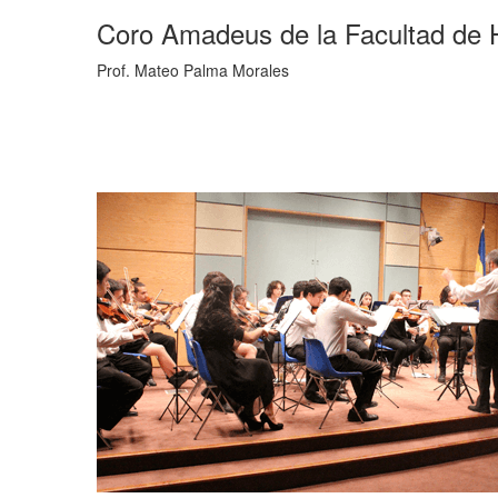
Coro Amadeus de la Facultad de 
Prof. Mateo Palma Morales