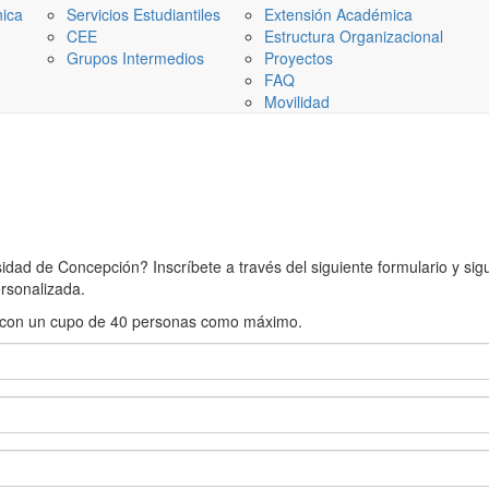
nica
Servicios Estudiantiles
Extensión Académica
CEE
Estructura Organizacional
Grupos Intermedios
Proyectos
FAQ
Movilidad
ad de Concepción? Inscríbete a través del siguiente formulario y sigue
rsonalizada.
rán con un cupo de 40 personas como máximo.