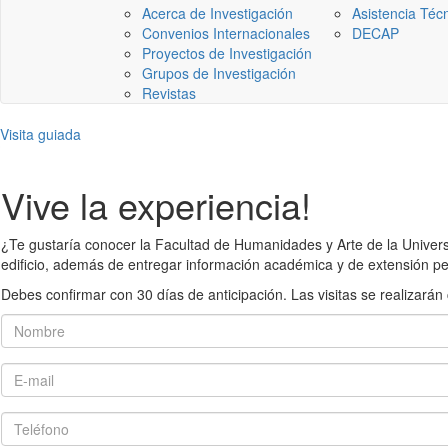
Acerca de Investigación
Asistencia Téc
Convenios Internacionales
DECAP
Proyectos de Investigación
Grupos de Investigación
Revistas
Visita guiada
Vive la experiencia!
¿Te gustaría conocer la Facultad de Humanidades y Arte de la Universid
edificio, además de entregar información académica y de extensión pe
Debes confirmar con 30 días de anticipación. Las visitas se realiza
Nombre
E-mail
Teléfono