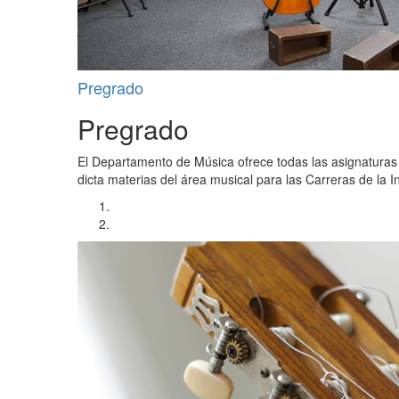
Pregrado
Pregrado
El Departamento de Música ofrece todas las asignaturas 
dicta materias del área musical para las Carreras de la I