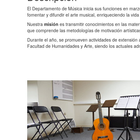
El Departamento de Música inicia sus funciones en marzo
fomentar y difundir el arte musical, enriqueciendo la vid
Nuestra
misión
es transmitir conocimientos en las mater
que comprende las metodologías de motivación artística
Durante el año, se promueven actividades de extensión a
Facultad de Humanidades y Arte, siendo los actuales a