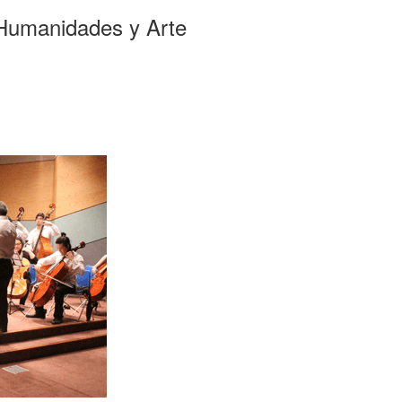
Humanidades y Arte