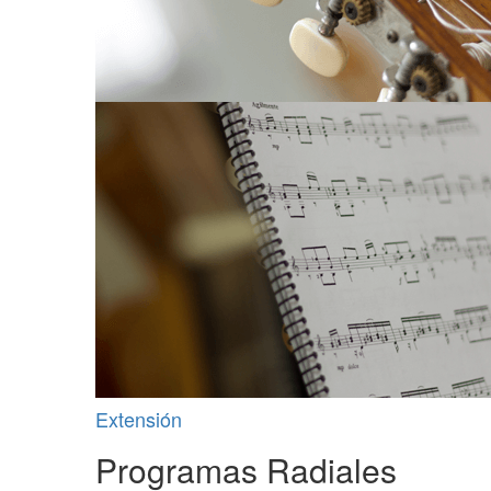
Extensión
Programas Radiales