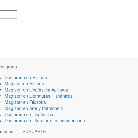
ostgrado
Doctorado en Historia
Magíster en Historia
Magíster en Lingüística Aplicada
Magíster en Literaturas Hispánicas
Magíster en Filosofía
Magíster en Arte y Patrimonio
Doctorado en Lingüística
Doctorado en Literatura Latinoamericana
lumnos
EDHUARTE