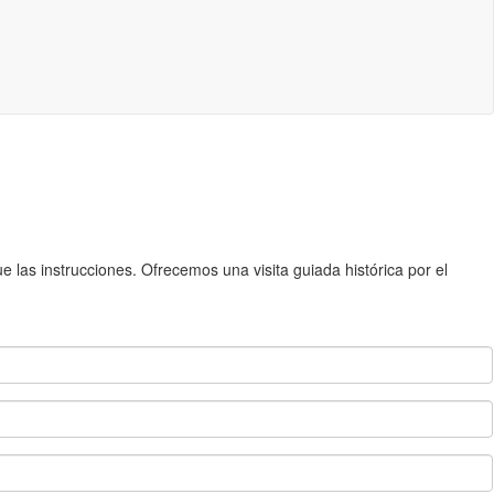
 las instrucciones. Ofrecemos una visita guiada histórica por el