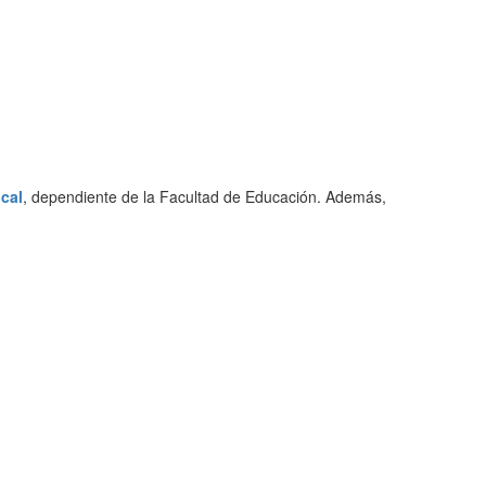
cal
, dependiente de la Facultad de Educación. Además,