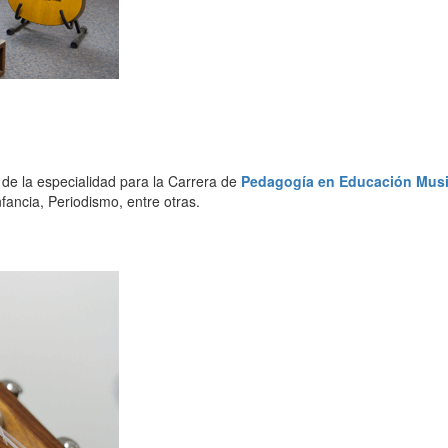
de la especialidad para la Carrera de
Pedagogía en Educación Musi
nfancia, Periodismo, entre otras.