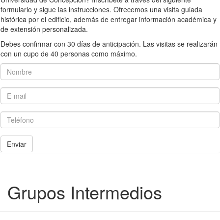
formulario y sigue las instrucciones. Ofrecemos una visita guiada
histórica por el edificio, además de entregar información académica y
de extensión personalizada.
Debes confirmar con 30 días de anticipación. Las visitas se realizarán
con un cupo de 40 personas como máximo.
Nombre
E-mail
Teléfono
Enviar
Grupos Intermedios