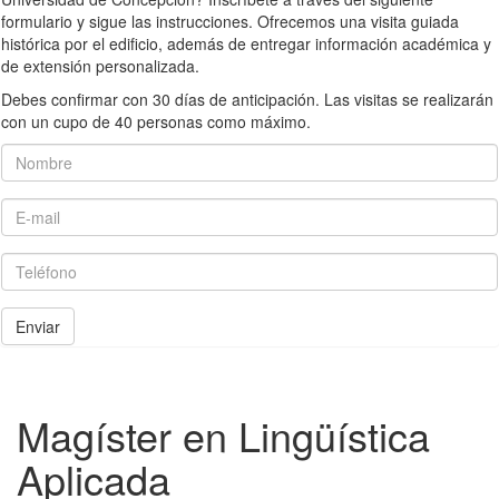
formulario y sigue las instrucciones. Ofrecemos una visita guiada
histórica por el edificio, además de entregar información académica y
de extensión personalizada.
Debes confirmar con 30 días de anticipación. Las visitas se realizarán
con un cupo de 40 personas como máximo.
Nombre
E-mail
Teléfono
Enviar
Magíster en Lingüística
Aplicada