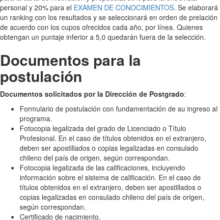
personal y 20% para el
EXAMEN DE CONOCIMIENTOS
. Se elaborará
un ranking con los resultados y se seleccionará en orden de prelación
de acuerdo con los cupos ofrecidos cada año, por línea. Quienes
obtengan un puntaje inferior a 5,0 quedarán fuera de la selección.
Documentos para la
postulación
Documentos solicitados por la Dirección de Postgrado
:
Formulario de postulación con fundamentación de su ingreso al
programa.
Fotocopia legalizada del grado de Licenciado o Título
Profesional. En el caso de títulos obtenidos en el extranjero,
deben ser apostillados o copias legalizadas en consulado
chileno del país de origen, según correspondan.
Fotocopia legalizada de las calificaciones, incluyendo
información sobre el sistema de calificación. En el caso de
títulos obtenidos en el extranjero, deben ser apostillados o
copias legalizadas en consulado chileno del país de origen,
según correspondan.
Certificado de nacimiento.