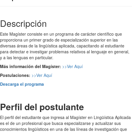
Descripción
Este Magíster consiste en un programa de carácter científico que
proporciona un primer grado de especialización superior en las
diversas áreas de la lingüística aplicada, capacitando al estudiante
para detectar e investigar problemas relativos al lenguaje en general,
y a las lenguas en particular.
Más información del Magíster:
>>
Ver Aquí
Postulaciones:
>>
Ver Aquí
Descarga el programa
Perfil del postulante
El perfil del estudiante que ingresa al Magíster en Lingüística Aplicada
es el de un profesional que busca especializarse y actualizar sus
conocimientos lingüísticos en una de las líneas de investigación que