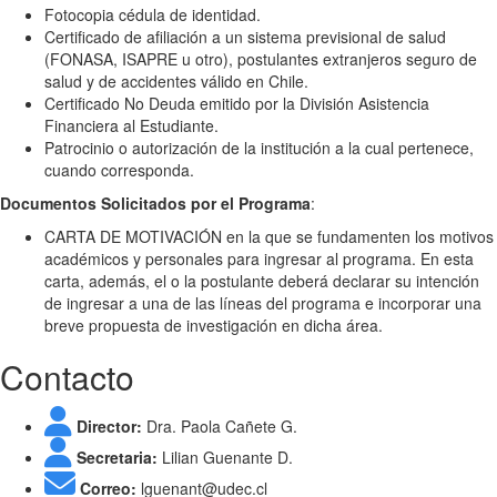
Fotocopia cédula de identidad.
Certificado de afiliación a un sistema previsional de salud
(FONASA, ISAPRE u otro), postulantes extranjeros seguro de
salud y de accidentes válido en Chile.
Certificado No Deuda emitido por la División Asistencia
Financiera al Estudiante.
Patrocinio o autorización de la institución a la cual pertenece,
cuando corresponda.
Documentos Solicitados por el Programa
:
CARTA DE MOTIVACIÓN en la que se fundamenten los motivos
académicos y personales para ingresar al programa. En esta
carta, además, el o la postulante deberá declarar su intención
de ingresar a una de las líneas del programa e incorporar una
breve propuesta de investigación en dicha área.
Contacto
Director:
Dra. Paola Cañete G.
Secretaria:
Lilian Guenante D.
Correo:
lguenant@udec.cl