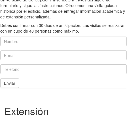
formulario y sigue las instrucciones. Ofrecemos una visita guiada
histórica por el edificio, además de entregar información académica y
de extensión personalizada.
Debes confirmar con 30 días de anticipación. Las visitas se realizarán
con un cupo de 40 personas como máximo.
Nombre
E-mail
Teléfono
Enviar
Extensión