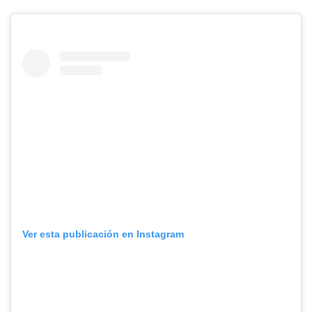
Ver esta publicación en Instagram