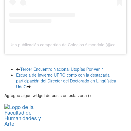
Una publicación compartida de Colegios Almondale (@colegiosalmondale)
Tercer Encuentro Nacional Utopías Por-Venir
Escuela de Invierno UFRO contó con la destacada
participación del Director del Doctorado en Lingüística
UdeC
Agregue algún widget de posts en esta zona ()