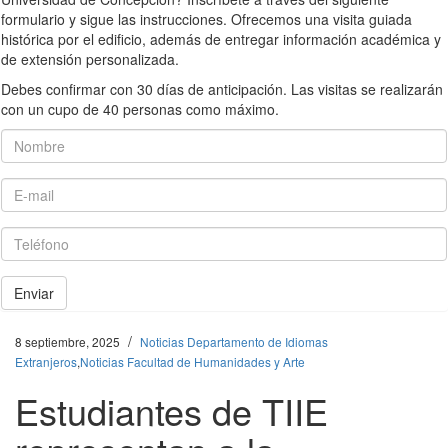
formulario y sigue las instrucciones. Ofrecemos una visita guiada
histórica por el edificio, además de entregar información académica y
de extensión personalizada.
Debes confirmar con 30 días de anticipación. Las visitas se realizarán
con un cupo de 40 personas como máximo.
Nombre
E-mail
Teléfono
Enviar
/
8 septiembre, 2025
Noticias Departamento de Idiomas
Extranjeros
,
Noticias Facultad de Humanidades y Arte
Estudiantes de TIIE