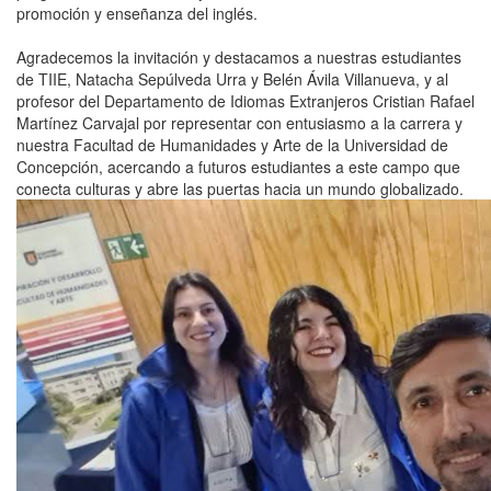
promoción y enseñanza del inglés.
Agradecemos la invitación y destacamos a nuestras estudiantes
de TIIE, Natacha Sepúlveda Urra y Belén Ávila Villanueva, y al
profesor del Departamento de Idiomas Extranjeros Cristian Rafael
Martínez Carvajal por representar con entusiasmo a la carrera y
nuestra Facultad de Humanidades y Arte de la Universidad de
Concepción, acercando a futuros estudiantes a este campo que
conecta culturas y abre las puertas hacia un mundo globalizado.