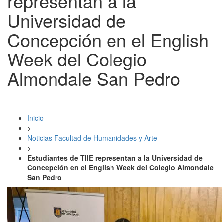
representan a la
Universidad de
Concepción en el English
Week del Colegio
Almondale San Pedro
Inicio
>
Noticias Facultad de Humanidades y Arte
>
Estudiantes de TIIE representan a la Universidad de
Concepción en el English Week del Colegio Almondale
San Pedro