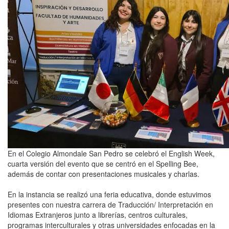
En el Colegio Almondale San Pedro se celebró el
English Week
,
cuarta versión del evento que se centró en el Spelling Bee,
además de contar con presentaciones musicales y charlas.
En la instancia se realizó una feria educativa, donde estuvimos
presentes con nuestra carrera de Traducción/ Interpretación en
Idiomas Extranjeros junto a librerías, centros culturales,
programas interculturales y otras universidades enfocadas en la