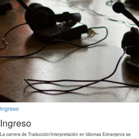
Ingreso
Ingreso
La carrera de Traducción/Interpretación en Idiomas Extranjeros se