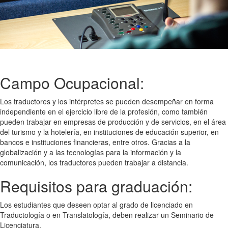
Campo Ocupacional:
Los traductores y los intérpretes se pueden desempeñar en forma
independiente en el ejercicio libre de la profesión, como también
pueden trabajar en empresas de producción y de servicios, en el área
del turismo y la hotelería, en instituciones de educación superior, en
bancos e instituciones financieras, entre otros. Gracias a la
globalización y a las tecnologías para la información y la
comunicación, los traductores pueden trabajar a distancia.
Requisitos para graduación:
Los estudiantes que deseen optar al grado de licenciado en
Traductología o en Translatología, deben realizar un Seminario de
Licenciatura.