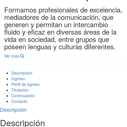
Formamos profesionales de excelencia,
mediadores de la comunicación, que
generen y permitan un intercambio
fluido y eficaz en diversas áreas de la
vida en sociedad, entre grupos que
poseen lenguas y culturas diferentes.
Ver más
Descripción
Ingreso
Perfil de egreso
Titulación
Continuación
Contacto
Descripción
Descripción