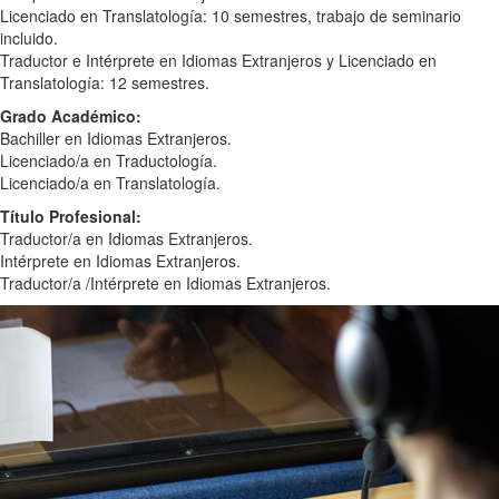
Licenciado en Translatología: 10 semestres, trabajo de seminario
incluido.
Traductor e Intérprete en Idiomas Extranjeros y Licenciado en
Translatología: 12 semestres.
Grado Académico:
Bachiller en Idiomas Extranjeros.
Licenciado/a en Traductología.
Licenciado/a en Translatología.
Título Profesional:
Traductor/a en Idiomas Extranjeros.
Intérprete en Idiomas Extranjeros.
Traductor/a /Intérprete en Idiomas Extranjeros.