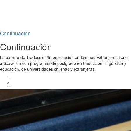
Continuación
Continuación
La carrera de Traducción/Interpretación en Idiomas Extranjeros tiene
articulación con programas de postgrado en traducción, lingüística y
educación, de universidades chilenas y extranjeras.