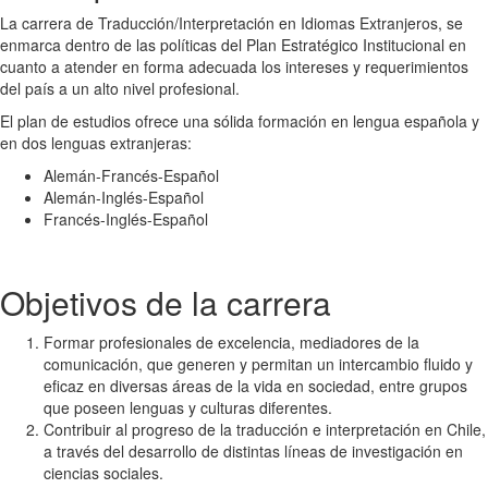
La carrera de Traducción/Interpretación en Idiomas Extranjeros, se
enmarca dentro de las políticas del Plan Estratégico Institucional en
cuanto a atender en forma adecuada los intereses y requerimientos
del país a un alto nivel profesional.
El plan de estudios ofrece una sólida formación en lengua española y
en dos lenguas extranjeras:
Alemán-Francés-Español
Alemán-Inglés-Español
Francés-Inglés-Español
Objetivos de la carrera
Formar profesionales de excelencia, mediadores de la
comunicación, que generen y permitan un intercambio fluido y
eficaz en diversas áreas de la vida en sociedad, entre grupos
que poseen lenguas y culturas diferentes.
Contribuir al progreso de la traducción e interpretación en Chile,
a través del desarrollo de distintas líneas de investigación en
ciencias sociales.