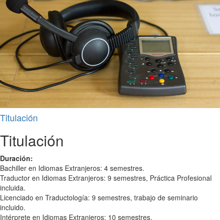
Titulación
Titulación
Duración:
Bachiller en Idiomas Extranjeros: 4 semestres.
Traductor en Idiomas Extranjeros: 9 semestres, Práctica Profesional
incluida.
Licenciado en Traductología: 9 semestres, trabajo de seminario
incluido.
Intérprete en Idiomas Extranjeros: 10 semestres.