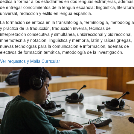
dedica a formar a los estudiantes en dos lenguas extranjeras, además
de entregar conocimientos de la lengua española: lingüística, literatura
universal, redacción y estilo en lengua española.
La formación se enfoca en la translatología, terminología, metodología
y práctica de la traducción, traducción inversa, técnicas de
interpretación consecutiva y simultánea, unidireccional y bidireccional,
mnemotecnia y notación, lingüística y memoria, latín y raíces griegas,
nuevas tecnologías para la comunicación e información, además de
electivos de formación temática, metodología de la investigación.
Ver requisitos y Malla Curricular