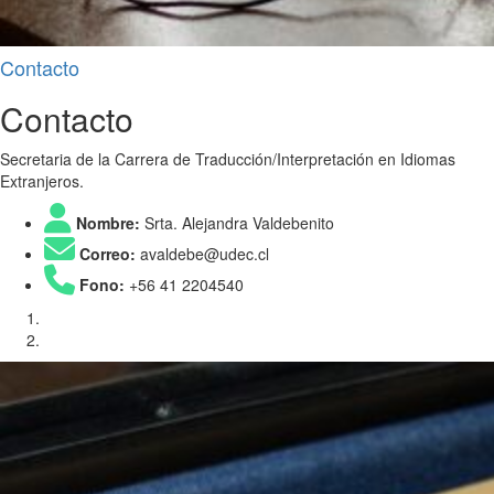
Contacto
Contacto
Secretaria de la Carrera de Traducción/Interpretación en Idiomas
Extranjeros.
Nombre:
Srta. Alejandra Valdebenito
Correo:
avaldebe@udec.cl
Fono:
+56 41 2204540