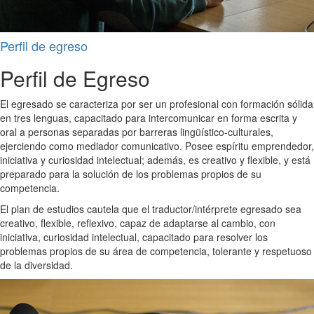
Perfil de egreso
Perfil de Egreso
El egresado se caracteriza por ser un profesional con formación sólida
en tres lenguas, capacitado para intercomunicar en forma escrita y
oral a personas separadas por barreras lingüístico-culturales,
ejerciendo como mediador comunicativo. Posee espíritu emprendedor,
iniciativa y curiosidad intelectual; además, es creativo y flexible, y está
preparado para la solución de los problemas propios de su
competencia.
El plan de estudios cautela que el traductor/intérprete egresado sea
creativo, flexible, reflexivo, capaz de adaptarse al cambio, con
iniciativa, curiosidad intelectual, capacitado para resolver los
problemas propios de su área de competencia, tolerante y respetuoso
de la diversidad.