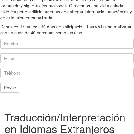
formulario y sigue las instrucciones. Ofrecemos una visita guiada
histórica por el edificio, además de entregar información académica y
de extensión personalizada.
Debes confirmar con 30 días de anticipación. Las visitas se realizarán
con un cupo de 40 personas como máximo.
Nombre
E-mail
Teléfono
Enviar
Traducción/Interpretación
en Idiomas Extranjeros