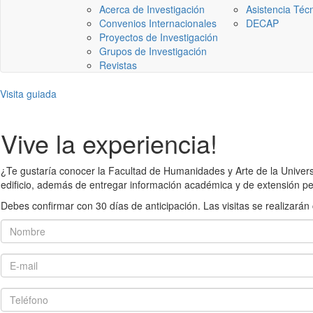
Acerca de Investigación
Asistencia Téc
Convenios Internacionales
DECAP
Proyectos de Investigación
Grupos de Investigación
Revistas
Visita guiada
Vive la experiencia!
¿Te gustaría conocer la Facultad de Humanidades y Arte de la Universid
edificio, además de entregar información académica y de extensión pe
Debes confirmar con 30 días de anticipación. Las visitas se realiza
Nombre
E-mail
Teléfono