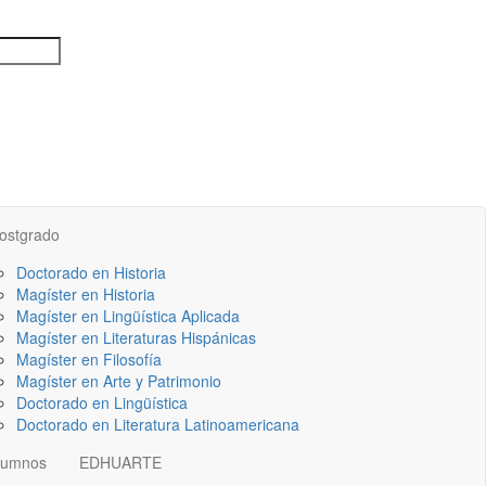
ostgrado
Doctorado en Historia
Magíster en Historia
Magíster en Lingüística Aplicada
Magíster en Literaturas Hispánicas
Magíster en Filosofía
Magíster en Arte y Patrimonio
Doctorado en Lingüística
Doctorado en Literatura Latinoamericana
lumnos
EDHUARTE