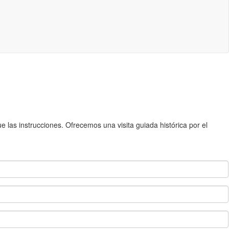
 las instrucciones. Ofrecemos una visita guiada histórica por el