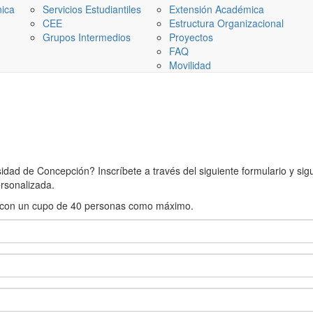
nica
Servicios Estudiantiles
Extensión Académica
CEE
Estructura Organizacional
Grupos Intermedios
Proyectos
FAQ
Movilidad
ad de Concepción? Inscríbete a través del siguiente formulario y sigue
rsonalizada.
rán con un cupo de 40 personas como máximo.