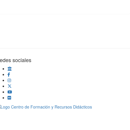
edes sociales