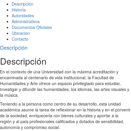
Descripción
Historia
Autoridades
Administrativos
Documentos Oficiales
Ubicación
Contacto
Descripción
Descripción
En el contexto de una Universidad con la máxima acreditación y
encaminada al centenario de vida institucional, la Facultad de
Humanidades y Arte ofrece un espacio privilegiado para estudiar,
investigar y difundir las humanidades, los idiomas, las artes visuales y
la música.
Teniendo a la persona como centro de su desarrollo, esta unidad
académica asume la tarea de reflexionar en la historia y en el porvenir
de la sociedad, enriquecerla con bienes culturales y aportar a la
región y al país profesionales calificados y dotados de sensibilidad,
autonomía y compromiso social.