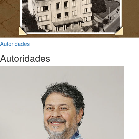
Autoridades
Autoridades