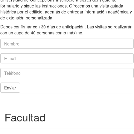
formulario y sigue las instrucciones. Ofrecemos una visita guiada
histórica por el edificio, además de entregar información académica y
de extensión personalizada.
Debes confirmar con 30 días de anticipación. Las visitas se realizarán
con un cupo de 40 personas como máximo.
Nombre
E-mail
Teléfono
Enviar
Facultad