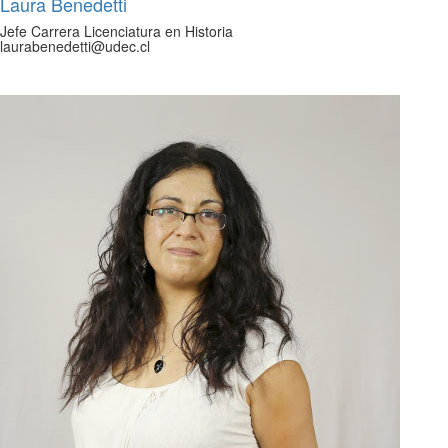
Laura Benedetti
Jefe Carrera Licenciatura en Historia
laurabenedetti@udec.cl