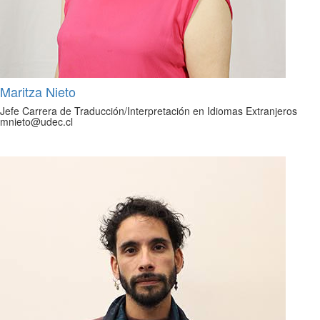
Maritza Nieto
Jefe Carrera de Traducción/Interpretación en Idiomas Extranjeros
mnieto@udec.cl