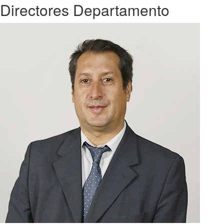
Directores Departamento