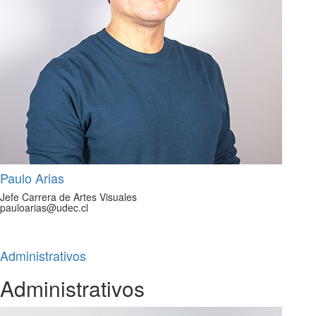
Paulo Arias
Jefe Carrera de Artes Visuales
pauloarias@udec.cl
Administrativos
Administrativos