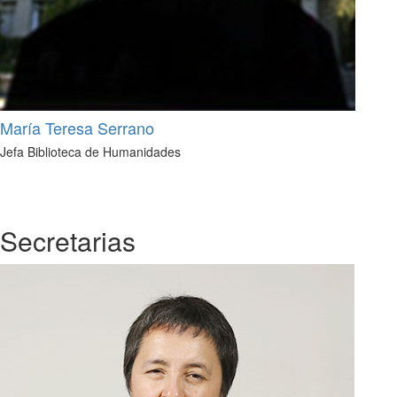
María Teresa Serrano
Jefa Biblioteca de Humanidades
Secretarias