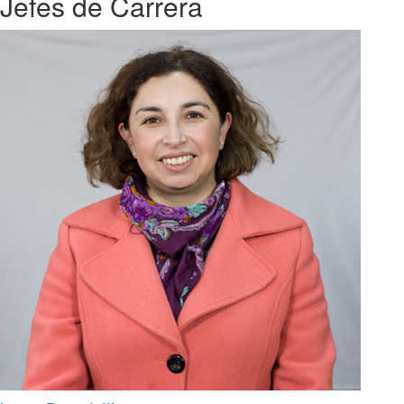
Jefes de Carrera