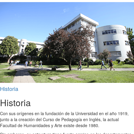
Historia
Historia
Con sus orígenes en la fundación de la Universidad en el año 1919,
junto a la creación del Curso de Pedagogía en Inglés, la actual
Facultad de Humanidades y Arte existe desde 1980.