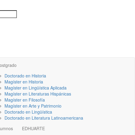
ostgrado
Doctorado en Historia
Magíster en Historia
Magíster en Lingüística Aplicada
Magíster en Literaturas Hispánicas
Magíster en Filosofía
Magíster en Arte y Patrimonio
Doctorado en Lingüística
Doctorado en Literatura Latinoamericana
lumnos
EDHUARTE