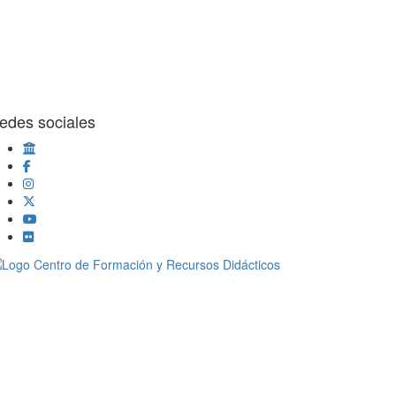
edes sociales