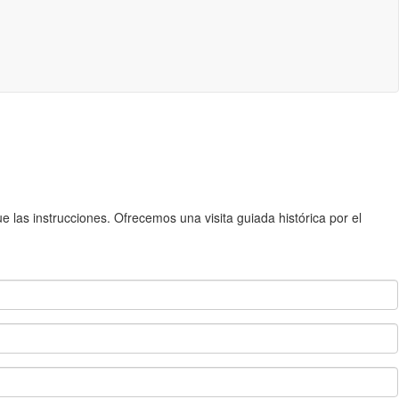
 las instrucciones. Ofrecemos una visita guiada histórica por el