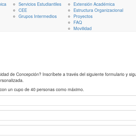
nica
Servicios Estudiantiles
Extensión Académica
CEE
Estructura Organizacional
Grupos Intermedios
Proyectos
FAQ
Movilidad
ad de Concepción? Inscríbete a través del siguiente formulario y sigue
rsonalizada.
rán con un cupo de 40 personas como máximo.