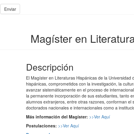
Enviar
Magíster en Literatur
Descripción
El Magíster en Literaturas Hispánicas de la Universidad
hispánicas, comprometidos con la investigación, la cultura
avanzar sistemáticamente en el proceso de internacionaliza
la permanente incorporación de sus estudiantes, tanto 
alumnos extranjeros, entre otras razones, conforman el s
doctorados nacionales e internacionales como a instituc
Más información del Magíster:
>>
Ver Aquí
Postulaciones:
>>
Ver Aquí