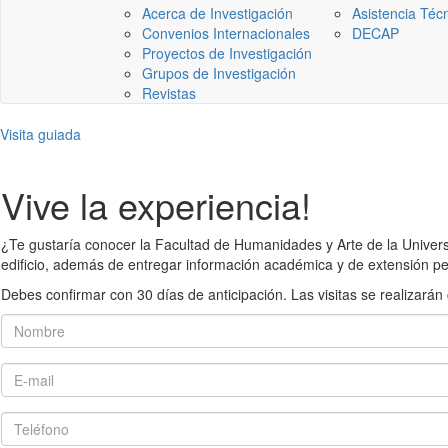
Acerca de Investigación
Asistencia Téc
Convenios Internacionales
DECAP
Proyectos de Investigación
Grupos de Investigación
Revistas
Visita guiada
Vive la experiencia!
¿Te gustaría conocer la Facultad de Humanidades y Arte de la Universid
edificio, además de entregar información académica y de extensión pe
Debes confirmar con 30 días de anticipación. Las visitas se realiza
Nombre
E-mail
Teléfono