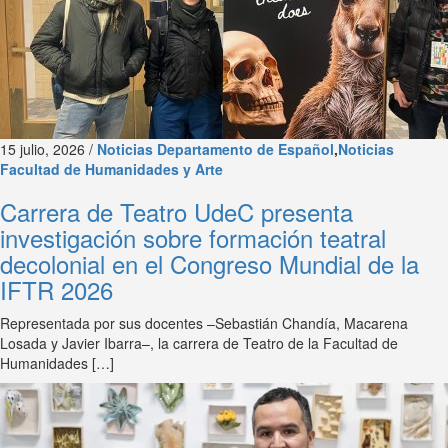
15 julio, 2026 /
Noticias Departamento de Español
,
Noticias
Facultad de Humanidades y Arte
Carrera de Teatro UdeC presenta
investigación sobre formación teatral
decolonial en el Congreso Mundial de la
IFTR 2026
Representada por sus docentes –Sebastián Chandía, Macarena
Losada y Javier Ibarra–, la carrera de Teatro de la Facultad de
Humanidades […]