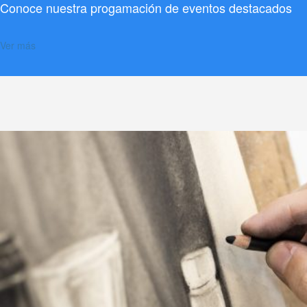
Conoce nuestra progamación de eventos destacados
Ver más