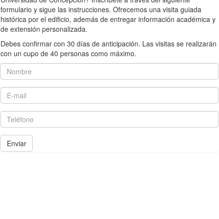
formulario y sigue las instrucciones. Ofrecemos una visita guiada
histórica por el edificio, además de entregar información académica y
de extensión personalizada.
Debes confirmar con 30 días de anticipación. Las visitas se realizarán
con un cupo de 40 personas como máximo.
Nombre
E-mail
Teléfono
Enviar