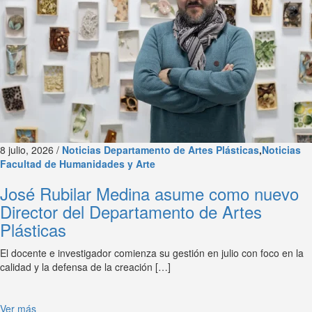
8 julio, 2026 /
Noticias Departamento de Artes Plásticas
,
Noticias
Facultad de Humanidades y Arte
José Rubilar Medina asume como nuevo
Director del Departamento de Artes
Plásticas
El docente e investigador comienza su gestión en julio con foco en la
calidad y la defensa de la creación […]
Ver más