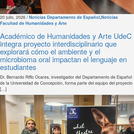
20 julio, 2026 /
Noticias Departamento de Español
,
Noticias
Facultad de Humanidades y Arte
Académico de Humanidades y Arte UdeC
integra proyecto interdisciplinario que
explorará cómo el ambiente y el
microbioma oral impactan el lenguaje en
estudiantes
Dr. Bernardo Riffo Ocares, investigador del Departamento de Español
de la Universidad de Concepción, forma parte del equipo del proyecto
[…]