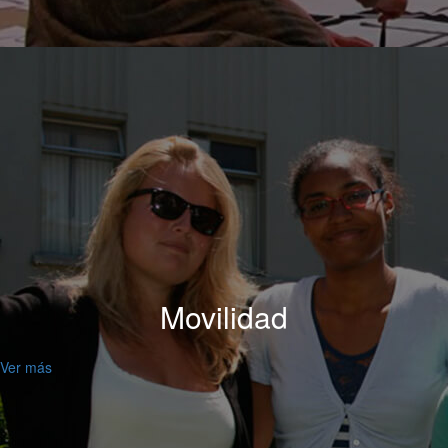
Movilidad
Ver más