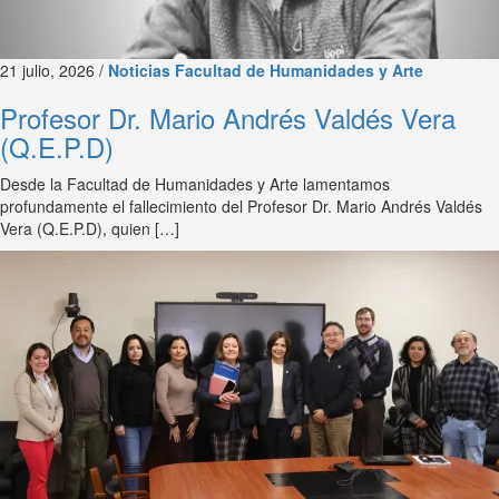
21 julio, 2026 /
Noticias Facultad de Humanidades y Arte
Profesor Dr. Mario Andrés Valdés Vera
(Q.E.P.D)
Desde la Facultad de Humanidades y Arte lamentamos
profundamente el fallecimiento del Profesor Dr. Mario Andrés Valdés
Vera (Q.E.P.D), quien […]