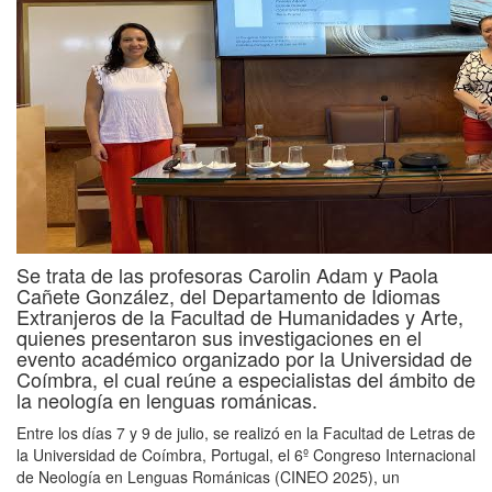
Se trata de las profesoras Carolin Adam y Paola
Cañete González, del Departamento de Idiomas
Extranjeros de la Facultad de Humanidades y Arte,
quienes presentaron sus investigaciones en el
evento académico organizado por la Universidad de
Coímbra, el cual reúne a especialistas del ámbito de
la neología en lenguas románicas.
Entre los días 7 y 9 de julio, se realizó en la Facultad de Letras de
la Universidad de Coímbra, Portugal, el 6º Congreso Internacional
de Neología en Lenguas Románicas (CINEO 2025), un