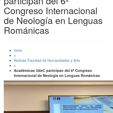
participan del 6º
Congreso Internacional
de Neología en Lenguas
Románicas
Inicio
>
Noticias Facultad de Humanidades y Arte
>
Académicas UdeC participan del 6º Congreso
Internacional de Neología en Lenguas Románicas