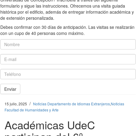
formulario y sigue las instrucciones. Ofrecemos una visita guiada
histórica por el edificio, además de entregar información académica y
de extensión personalizada.
Debes confirmar con 30 días de anticipación. Las visitas se realizarán
con un cupo de 40 personas como máximo.
Nombre
E-mail
Teléfono
Enviar
/
15 julio, 2025
Noticias Departamento de Idiomas Extranjeros
,
Noticias
Facultad de Humanidades y Arte
Académicas UdeC