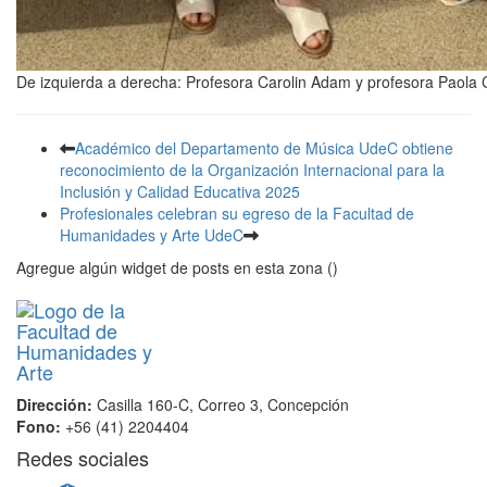
De izquierda a derecha: Profesora Carolin Adam y profesora Paola
Académico del Departamento de Música UdeC obtiene
reconocimiento de la Organización Internacional para la
Inclusión y Calidad Educativa 2025
Profesionales celebran su egreso de la Facultad de
Humanidades y Arte UdeC
Agregue algún widget de posts en esta zona ()
Dirección:
Casilla 160-C, Correo 3, Concepción
Fono:
+56 (41) 2204404
Redes sociales