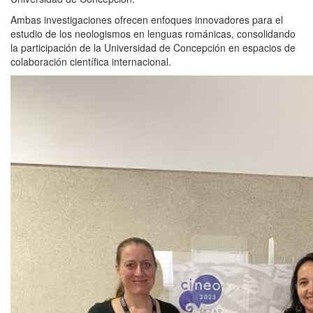
Ambas investigaciones ofrecen enfoques innovadores para el
estudio de los neologismos en lenguas románicas, consolidando
la participación de la Universidad de Concepción en espacios de
colaboración científica internacional.