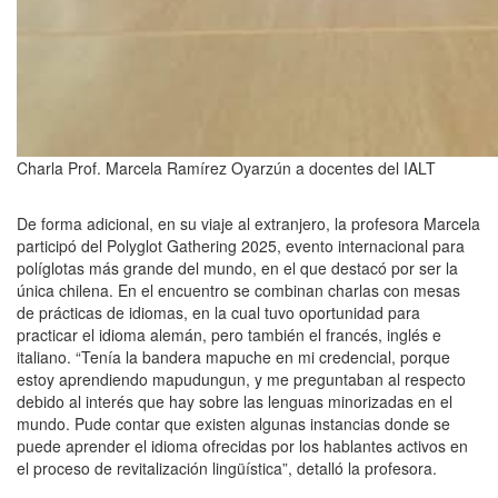
Charla Prof. Marcela Ramírez Oyarzún a docentes del IALT
De forma adicional, en su viaje al extranjero, la profesora Marcela
participó del Polyglot Gathering 2025, evento internacional para
políglotas más grande del mundo, en el que destacó por ser la
única chilena. En el encuentro se combinan charlas con mesas
de prácticas de idiomas, en la cual tuvo oportunidad para
practicar el idioma alemán, pero también el francés, inglés e
italiano. “Tenía la bandera mapuche en mi credencial, porque
estoy aprendiendo mapudungun, y me preguntaban al respecto
debido al interés que hay sobre las lenguas minorizadas en el
mundo.
Pude contar que existen algunas instancias donde se
puede aprender el idioma ofrecidas por los hablantes activos en
el proceso de revitalización lingüística
”, detalló la profesora.