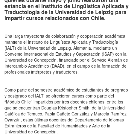
estancia en el Instituto de Lingüística Aplicada y
Traductología de la Universidad de Leipzig para
impartir cursos relacionados con Chile.
Una larga trayectoria de colaboración y cooperación académica
mantiene el Instituto de Lingüística Aplicada y Traductología
(IALT) de la Universidad de Leipzig, Alemania, mediante un
Convenio Internacional de Estudios y Capacitación (ISAP) con la
Universidad de Concepción, financiado por el Servicio Alemán de
Intercambio Académico (DAAD), en el campo de la formación de
profesionales intérpretes y traductores.
Como parte del semestre académico de estudiantes de pregrado
y postgrado del IALT, se ofrecieron cursos como parte del
“Módulo Chile” impartidos por tres docentes chilenos, entre los
que se encuentran Douglas Kristopher Smith, de la Universidad
Católica de Temuco, Paola Cañete González y Marcela Ramírez
Oyarzún, estas últimas docentes del Departamento de Idiomas
Extranjeros de la Facultad de Humanidades y Arte de la
Universidad de Concepción.