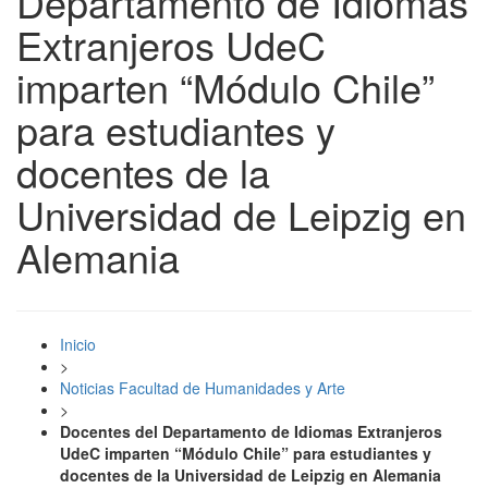
Departamento de Idiomas
Extranjeros UdeC
imparten “Módulo Chile”
para estudiantes y
docentes de la
Universidad de Leipzig en
Alemania
Inicio
>
Noticias Facultad de Humanidades y Arte
>
Docentes del Departamento de Idiomas Extranjeros
UdeC imparten “Módulo Chile” para estudiantes y
docentes de la Universidad de Leipzig en Alemania