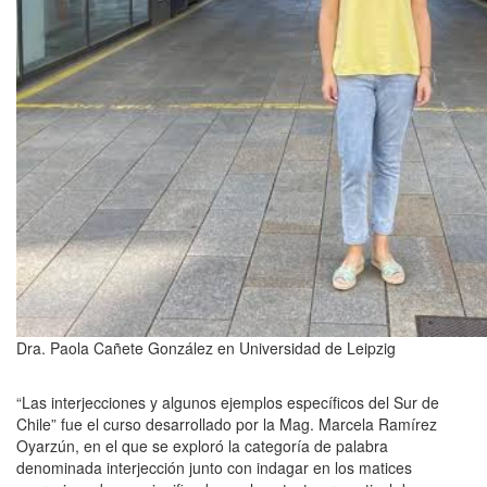
Dra. Paola Cañete González en Universidad de Leipzig
“Las interjecciones y algunos ejemplos específicos del Sur de
Chile” fue el curso desarrollado por la Mag. Marcela Ramírez
Oyarzún, en el que se exploró la categoría de palabra
denominada interjección junto con indagar en los matices