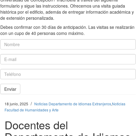
formulario y sigue las instrucciones. Ofrecemos una visita guiada
histórica por el edificio, además de entregar información académica y
de extensión personalizada.
Debes confirmar con 30 días de anticipación. Las visitas se realizarán
con un cupo de 40 personas como máximo.
Nombre
E-mail
Teléfono
Enviar
/
18 junio, 2025
Noticias Departamento de Idiomas Extranjeros
,
Noticias
Facultad de Humanidades y Arte
Docentes del