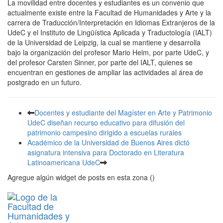
La movilidad entre docentes y estudiantes es un convenio que
actualmente existe entre la Facultad de Humanidades y Arte y la
carrera de Traducción/Interpretación en Idiomas Extranjeros de la
UdeC y el Instituto de Lingüística Aplicada y Traductología (IALT)
de la Universidad de Leipzig, la cual se mantiene y desarrolla
bajo la organización del profesor Mario Helm, por parte UdeC, y
del profesor Carsten Sinner, por parte del IALT, quienes se
encuentran en gestiones de ampliar las actividades al área de
postgrado en un futuro.
Docentes y estudiante del Magíster en Arte y Patrimonio
UdeC diseñan recurso educativo para difusión del
patrimonio campesino dirigido a escuelas rurales
Académico de la Universidad de Buenos Aires dictó
asignatura intensiva para Doctorado en Literatura
Latinoamericana UdeC
Agregue algún widget de posts en esta zona ()