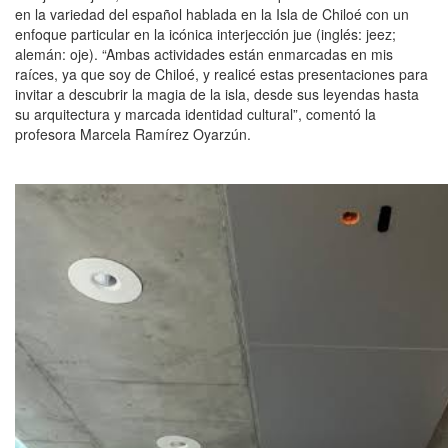
en la variedad del español hablada en la Isla de Chiloé con un
enfoque particular en la icónica interjección jue (inglés:
jeez;
alemán: oje). “Ambas actividades están enmarcadas en mis
raíces, ya que soy de Chiloé, y realicé estas presentaciones para
invitar a descubrir la magia de la isla, desde sus leyendas hasta
su arquitectura y marcada identidad cultural”, comentó la
profesora Marcela Ramírez Oyarzún.