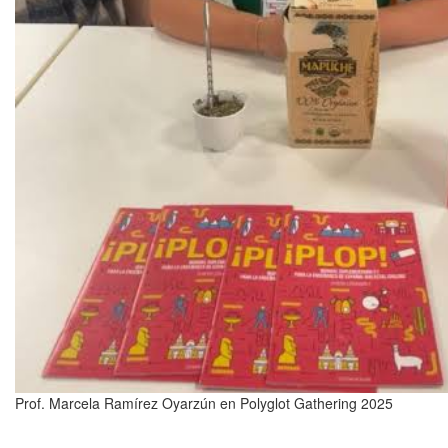
Prof. Marcela Ramírez Oyarzún en Polyglot Gathering 2025