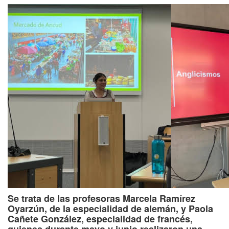
Se trata de las profesoras Marcela Ramírez
Oyarzún, de la especialidad de alemán, y Paola
Cañete González, especialidad de francés,
quienes durante mayo y junio realizaron una