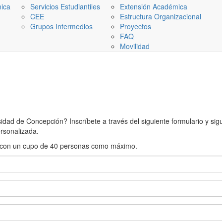
nica
Servicios Estudiantiles
Extensión Académica
CEE
Estructura Organizacional
Grupos Intermedios
Proyectos
FAQ
Movilidad
ad de Concepción? Inscríbete a través del siguiente formulario y sigue
rsonalizada.
rán con un cupo de 40 personas como máximo.