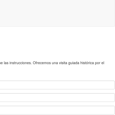
 las instrucciones. Ofrecemos una visita guiada histórica por el