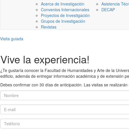
Acerca de Investigación
Asistencia Téc
Convenios Internacionales
DECAP
Proyectos de Investigación
Grupos de Investigación
Revistas
Visita guiada
Vive la experiencia!
¿Te gustaría conocer la Facultad de Humanidades y Arte de la Universid
edificio, además de entregar información académica y de extensión pe
Debes confirmar con 30 días de anticipación. Las visitas se realiza
Nombre
E-mail
Teléfono