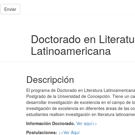
Enviar
Doctorado en Literatu
Latinoamericana
Descripción
El programa de Doctorado en Literatura Latinoamericana, 
Postgrado de la Universidad de Concepción. Tiene un c
desarrollar investigación de excelencia en el campo de l
investigación de excelencia en diferentes áreas de las co
estudiantes realicen investigación en literatura latinoamer
Información Doctorado.
Ver aquí>>
Postulaciones:
>>
Ver Aquí