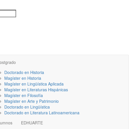
ostgrado
Doctorado en Historia
Magíster en Historia
Magíster en Lingüística Aplicada
Magíster en Literaturas Hispánicas
Magíster en Filosofía
Magíster en Arte y Patrimonio
Doctorado en Lingüística
Doctorado en Literatura Latinoamericana
lumnos
EDHUARTE