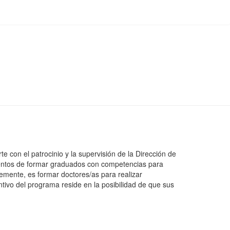
 con el patrocinio y la supervisión de la Dirección de
ientos de formar graduados con competencias para
temente, es formar doctores/as para realizar
intivo del programa reside en la posibilidad de que sus