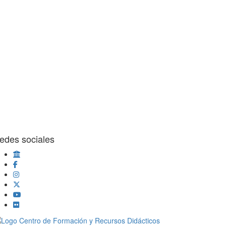
edes sociales