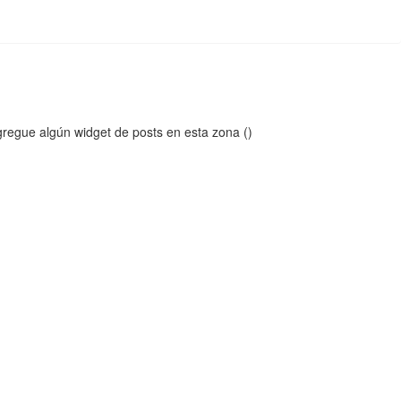
regue algún widget de posts en esta zona ()