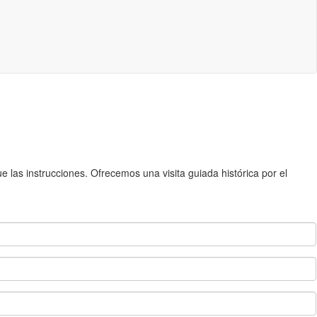
 las instrucciones. Ofrecemos una visita guiada histórica por el