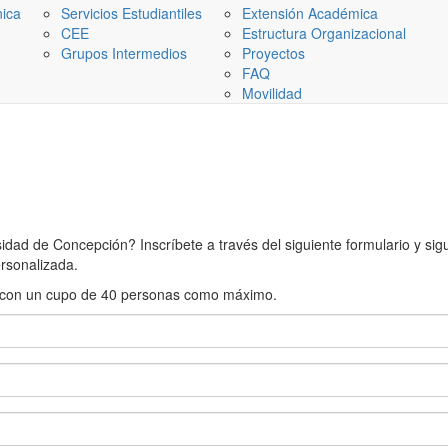
nica
Servicios Estudiantiles
Extensión Académica
CEE
Estructura Organizacional
Grupos Intermedios
Proyectos
FAQ
Movilidad
ad de Concepción? Inscríbete a través del siguiente formulario y sigue
rsonalizada.
rán con un cupo de 40 personas como máximo.