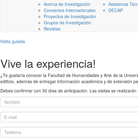
Acerca de Investigación
Asistencia Téc
Convenios Internacionales
DECAP
Proyectos de Investigación
Grupos de Investigación
Revistas
Visita guiada
Vive la experiencia!
¿Te gustaría conocer la Facultad de Humanidades y Arte de la Universid
edificio, además de entregar información académica y de extensión pe
Debes confirmar con 30 días de anticipación. Las visitas se realiza
Nombre
E-mail
Teléfono