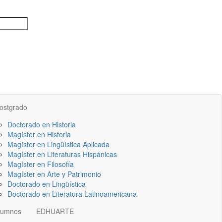
ostgrado
Doctorado en Historia
Magíster en Historia
Magíster en Lingüística Aplicada
Magíster en Literaturas Hispánicas
Magíster en Filosofía
Magíster en Arte y Patrimonio
Doctorado en Lingüística
Doctorado en Literatura Latinoamericana
lumnos
EDHUARTE