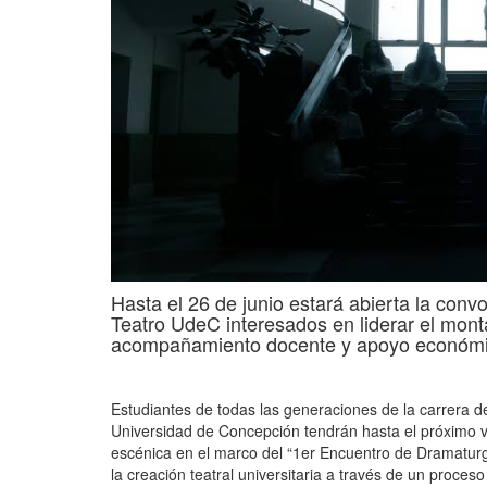
Hasta el 26 de junio estará abierta la convo
Teatro UdeC interesados en liderar el mon
acompañamiento docente y apoyo económic
Estudiantes de todas las generaciones de la carrera d
Universidad de Concepción tendrán hasta el próximo v
escénica en el marco del
“1er Encuentro de Dramaturg
la creación teatral universitaria a través de un proces