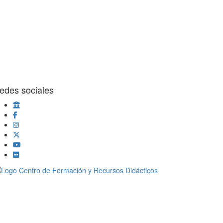
edes sociales