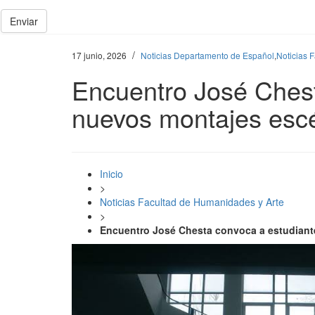
Enviar
/
17 junio, 2026
Noticias Departamento de Español
,
Noticias 
Encuentro José Chest
nuevos montajes esc
Inicio
>
Noticias Facultad de Humanidades y Arte
>
Encuentro José Chesta convoca a estudiant