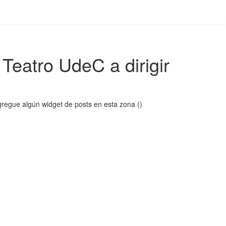
Teatro UdeC a dirigir
regue algún widget de posts en esta zona ()