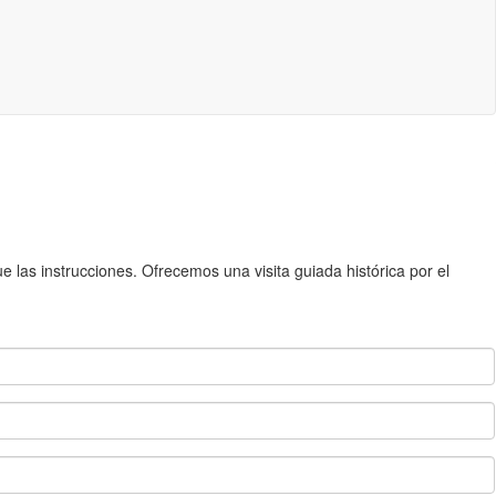
 las instrucciones. Ofrecemos una visita guiada histórica por el