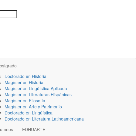
ostgrado
Doctorado en Historia
Magíster en Historia
Magíster en Lingüística Aplicada
Magíster en Literaturas Hispánicas
Magíster en Filosofía
Magíster en Arte y Patrimonio
Doctorado en Lingüística
Doctorado en Literatura Latinoamericana
lumnos
EDHUARTE