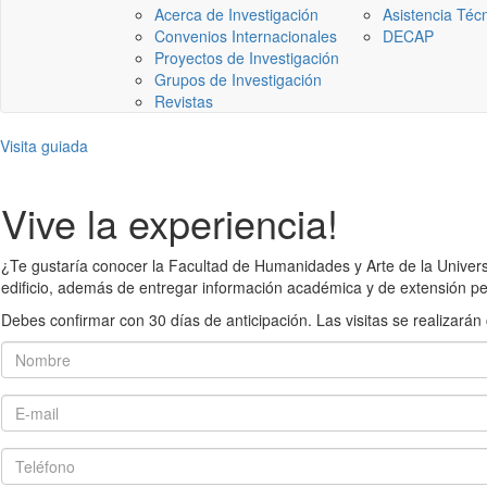
Acerca de Investigación
Asistencia Téc
Convenios Internacionales
DECAP
Proyectos de Investigación
Grupos de Investigación
Revistas
Visita guiada
Vive la experiencia!
¿Te gustaría conocer la Facultad de Humanidades y Arte de la Universid
edificio, además de entregar información académica y de extensión pe
Debes confirmar con 30 días de anticipación. Las visitas se realiza
Nombre
E-mail
Teléfono