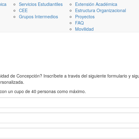
nica
Servicios Estudiantiles
Extensión Académica
CEE
Estructura Organizacional
Grupos Intermedios
Proyectos
FAQ
Movilidad
ad de Concepción? Inscríbete a través del siguiente formulario y sigue
rsonalizada.
rán con un cupo de 40 personas como máximo.