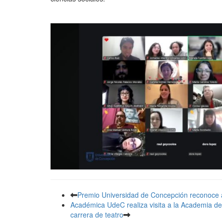
Premio Universidad de Concepción reconoce 
Académica UdeC realiza visita a la Academia de 
carrera de teatro