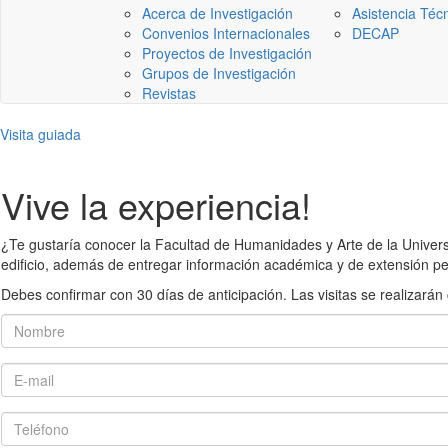
Acerca de Investigación
Asistencia Téc
Convenios Internacionales
DECAP
Proyectos de Investigación
Grupos de Investigación
Revistas
Visita guiada
Vive la experiencia!
¿Te gustaría conocer la Facultad de Humanidades y Arte de la Universid
edificio, además de entregar información académica y de extensión pe
Debes confirmar con 30 días de anticipación. Las visitas se realiza
Nombre
E-mail
Teléfono