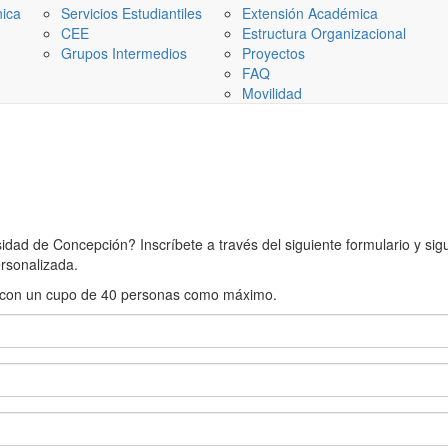
nica
Servicios Estudiantiles
Extensión Académica
CEE
Estructura Organizacional
Grupos Intermedios
Proyectos
FAQ
Movilidad
ad de Concepción? Inscríbete a través del siguiente formulario y sigue
rsonalizada.
rán con un cupo de 40 personas como máximo.