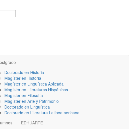
ostgrado
Doctorado en Historia
Magíster en Historia
Magíster en Lingüística Aplicada
Magíster en Literaturas Hispánicas
Magíster en Filosofía
Magíster en Arte y Patrimonio
Doctorado en Lingüística
Doctorado en Literatura Latinoamericana
lumnos
EDHUARTE