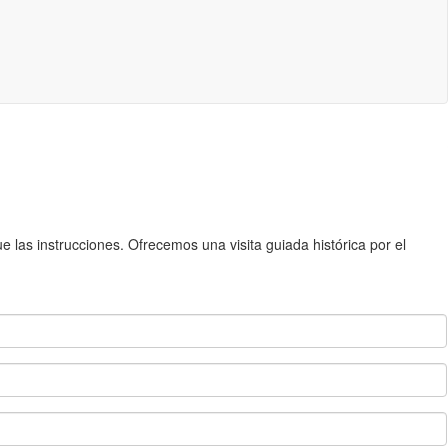
 las instrucciones. Ofrecemos una visita guiada histórica por el