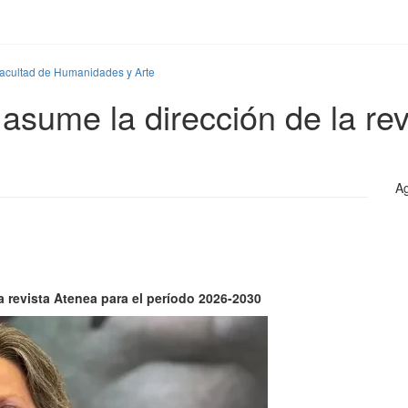
Facultad de Humanidades y Arte
asume la dirección de la rev
Ag
a revista Atenea para el período 2026-2030