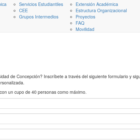
nica
Servicios Estudiantiles
Extensión Académica
CEE
Estructura Organizacional
Grupos Intermedios
Proyectos
FAQ
Movilidad
ad de Concepción? Inscríbete a través del siguiente formulario y sigue
rsonalizada.
rán con un cupo de 40 personas como máximo.