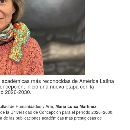
es académicas más reconocidas de América Latina
Concepción, inició una nueva etapa con la
do 2026-2030.
ultad de Humanidades y Arte,
María Luisa Martínez
de la Universidad de Concepción para el período 2026–2030,
una de las publicaciones académicas más prestigiosas de