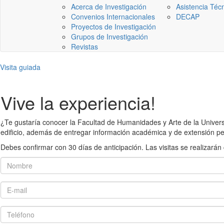
Acerca de Investigación
Asistencia Téc
Convenios Internacionales
DECAP
Proyectos de Investigación
Grupos de Investigación
Revistas
Visita guiada
Vive la experiencia!
¿Te gustaría conocer la Facultad de Humanidades y Arte de la Universid
edificio, además de entregar información académica y de extensión pe
Debes confirmar con 30 días de anticipación. Las visitas se realiza
Nombre
E-mail
Teléfono