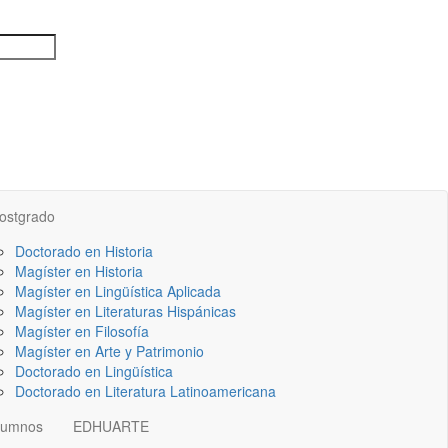
ostgrado
Doctorado en Historia
Magíster en Historia
Magíster en Lingüística Aplicada
Magíster en Literaturas Hispánicas
Magíster en Filosofía
Magíster en Arte y Patrimonio
Doctorado en Lingüística
Doctorado en Literatura Latinoamericana
lumnos
EDHUARTE