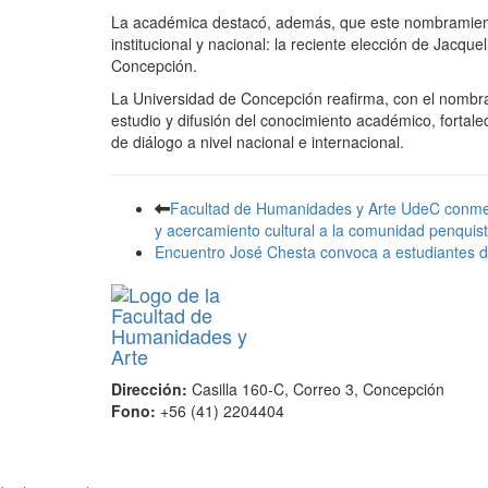
La académica destacó, además, que este nombramient
institucional y nacional: la reciente elección de Jacq
Concepción.
La Universidad de Concepción reafirma, con el nombr
estudio y difusión del conocimiento académico, forta
de diálogo a nivel nacional e internacional.
Facultad de Humanidades y Arte UdeC conmemo
y acercamiento cultural a la comunidad penquis
Encuentro José Chesta convoca a estudiantes d
Dirección:
Casilla 160-C, Correo 3, Concepción
Fono:
+56 (41) 2204404