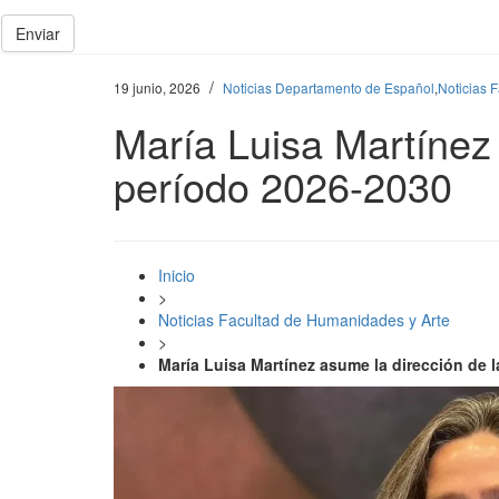
Enviar
/
19 junio, 2026
Noticias Departamento de Español
,
Noticias 
María Luisa Martínez 
período 2026-2030
Inicio
>
Noticias Facultad de Humanidades y Arte
>
María Luisa Martínez asume la dirección de l