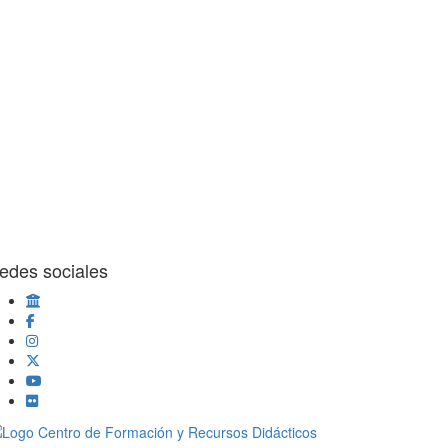
edes sociales