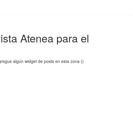
ista Atenea para el
regue algún widget de posts en esta zona ()