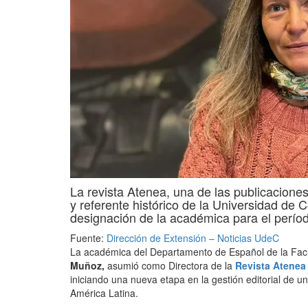
La revista Atenea, una de las publicacion
y referente histórico de la Universidad de 
designación de la académica para el perío
Fuente:
Dirección de Extensión – Noticias UdeC
La académica del Departamento de Español de la Fac
Muñoz,
asumió como Directora de la
Revista Atenea
iniciando una nueva etapa en la gestión editorial de 
América Latina.