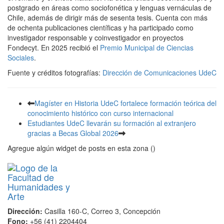
postgrado en áreas como sociofonética y lenguas vernáculas de
Chile, además de dirigir más de sesenta tesis. Cuenta con más
de ochenta publicaciones científicas y ha participado como
investigador responsable y coinvestigador en proyectos
Fondecyt. En 2025 recibió el
Premio Municipal de Ciencias
Sociales
.
Fuente y créditos fotografías:
Dirección de Comunicaciones UdeC
Magíster en Historia UdeC fortalece formación teórica del
conocimiento histórico con curso internacional
Estudiantes UdeC llevarán su formación al extranjero
gracias a Becas Global 2026
Agregue algún widget de posts en esta zona ()
Dirección:
Casilla 160-C, Correo 3, Concepción
Fono:
+56 (41) 2204404