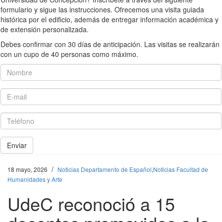
formulario y sigue las instrucciones. Ofrecemos una visita guiada
histórica por el edificio, además de entregar información académica y
de extensión personalizada.
Debes confirmar con 30 días de anticipación. Las visitas se realizarán
con un cupo de 40 personas como máximo.
Nombre
E-mail
Teléfono
Enviar
/
18 mayo, 2026
Noticias Departamento de Español
,
Noticias Facultad de
Humanidades y Arte
UdeC reconoció a 15