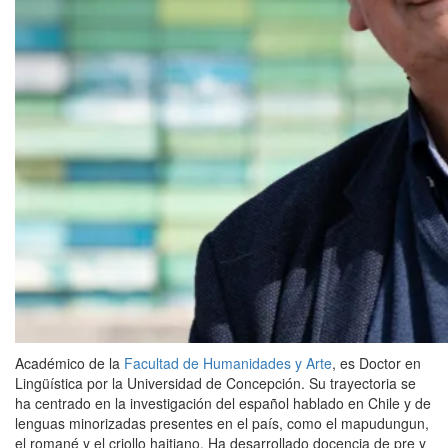
Académico de la
Facultad de Humanidades y Arte
, es Doctor en
Lingüística por la Universidad de Concepción. Su trayectoria se
ha centrado en la investigación del español hablado en Chile y de
lenguas minorizadas presentes en el país, como el mapudungun,
el romané y el criollo haitiano. Ha desarrollado docencia de pre y