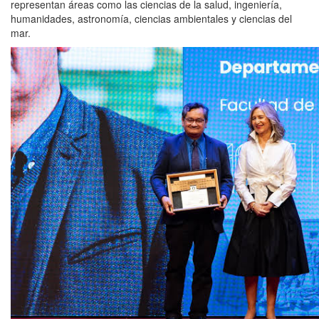
representan áreas como las ciencias de la salud, ingeniería,
humanidades, astronomía, ciencias ambientales y ciencias del
mar.