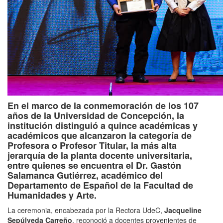
En el marco de la conmemoración de los 107
años de la Universidad de Concepción, la
institución distinguió a quince académicas y
académicos que alcanzaron la categoría de
Profesora o Profesor Titular, la más alta
jerarquía de la planta docente universitaria,
entre quienes se encuentra el Dr. Gastón
Salamanca Gutiérrez, académico del
Departamento de Español de la Facultad de
Humanidades y Arte.
La ceremonia, encabezada por la Rectora UdeC,
Jacqueline
Sepúlveda Carreño
, reconoció a docentes provenientes de