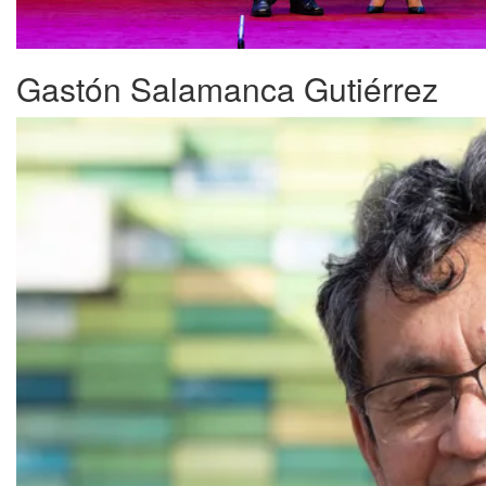
Gastón Salamanca Gutiérrez