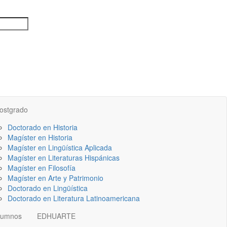
ostgrado
Doctorado en Historia
Magíster en Historia
Magíster en Lingüística Aplicada
Magíster en Literaturas Hispánicas
Magíster en Filosofía
Magíster en Arte y Patrimonio
Doctorado en Lingüística
Doctorado en Literatura Latinoamericana
lumnos
EDHUARTE