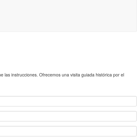
 las instrucciones. Ofrecemos una visita guiada histórica por el