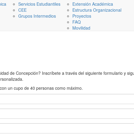
nica
Servicios Estudiantiles
Extensión Académica
CEE
Estructura Organizacional
Grupos Intermedios
Proyectos
FAQ
Movilidad
ad de Concepción? Inscríbete a través del siguiente formulario y sigue
rsonalizada.
rán con un cupo de 40 personas como máximo.