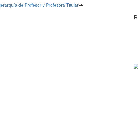
erarquía de Profesor y Profesora Titular
R