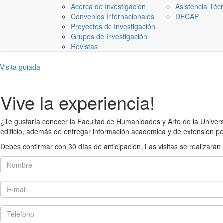
Acerca de Investigación
Asistencia Téc
Convenios Internacionales
DECAP
Proyectos de Investigación
Grupos de Investigación
Revistas
Visita guiada
Vive la experiencia!
¿Te gustaría conocer la Facultad de Humanidades y Arte de la Universid
edificio, además de entregar información académica y de extensión pe
Debes confirmar con 30 días de anticipación. Las visitas se realiza
Nombre
E-mail
Teléfono