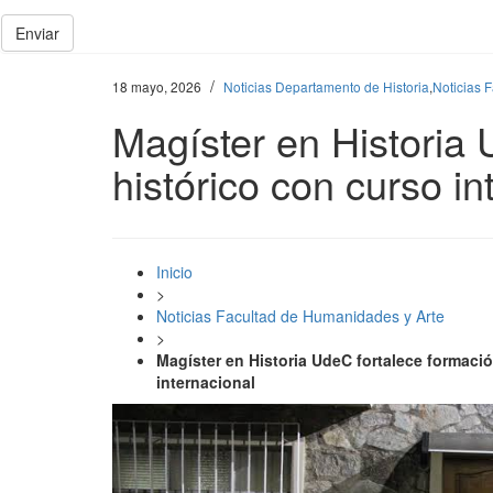
Enviar
/
18 mayo, 2026
Noticias Departamento de Historia
,
Noticias 
Magíster en Historia 
histórico con curso in
Inicio
>
Noticias Facultad de Humanidades y Arte
>
Magíster en Historia UdeC fortalece formaci
internacional