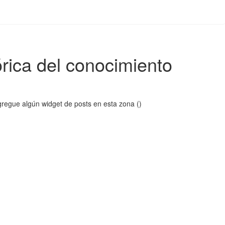
órica del conocimiento
regue algún widget de posts en esta zona ()