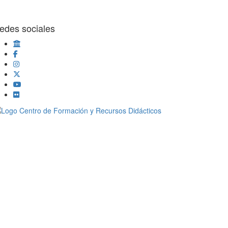
edes sociales