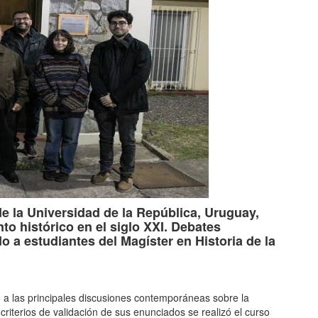
e la Universidad de la República, Uruguay,
to histórico en el siglo XXI. Debates
 a estudiantes del Magíster en Historia de la
 a las principales discusiones contemporáneas sobre la
 criterios de validación de sus enunciados se realizó el curso