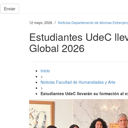
Enviar
/
12 mayo, 2026
Noticias Departamento de Idiomas Extranjer
Estudiantes UdeC llev
Global 2026
Inicio
>
Noticias Facultad de Humanidades y Arte
>
Estudiantes UdeC llevarán su formación al e