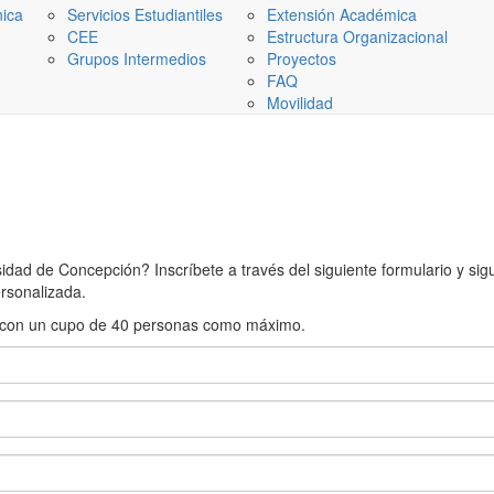
nica
Servicios Estudiantiles
Extensión Académica
CEE
Estructura Organizacional
Grupos Intermedios
Proyectos
FAQ
Movilidad
ad de Concepción? Inscríbete a través del siguiente formulario y sigue
rsonalizada.
rán con un cupo de 40 personas como máximo.