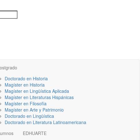
ostgrado
Doctorado en Historia
Magíster en Historia
Magíster en Lingüística Aplicada
Magíster en Literaturas Hispánicas
Magíster en Filosofía
Magíster en Arte y Patrimonio
Doctorado en Lingüística
Doctorado en Literatura Latinoamericana
lumnos
EDHUARTE