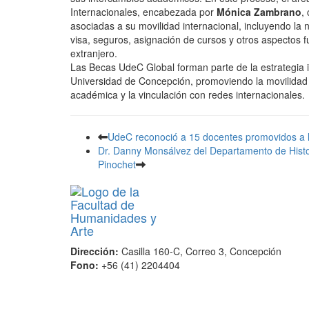
Internacionales, encabezada por
Mónica Zambrano
,
asociadas a su movilidad internacional, incluyendo la n
visa, seguros, asignación de cursos y otros aspectos f
extranjero.
Las Becas UdeC Global forman parte de la estrategia in
Universidad de Concepción, promoviendo la movilidad 
académica y la vinculación con redes internacionales.
UdeC reconoció a 15 docentes promovidos a la
Dr. Danny Monsálvez del Departamento de Histori
Pinochet
Dirección:
Casilla 160-C, Correo 3, Concepción
Fono:
+56 (41) 2204404