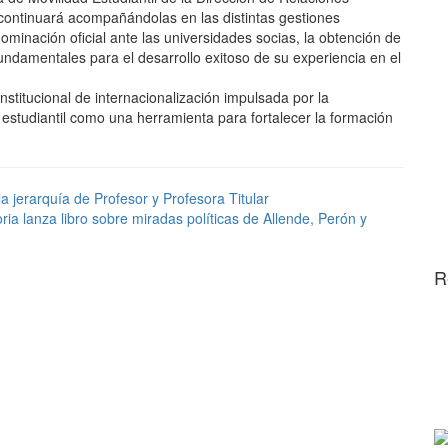
 continuará acompañándolas en las distintas gestiones
ominación oficial ante las universidades socias, la obtención de
undamentales para el desarrollo exitoso de su experiencia en el
stitucional de internacionalización impulsada por la
estudiantil como una herramienta para fortalecer la formación
 jerarquía de Profesor y Profesora Titular
a lanza libro sobre miradas políticas de Allende, Perón y
R