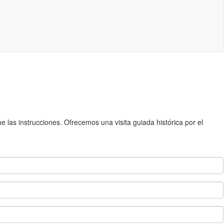
 las instrucciones. Ofrecemos una visita guiada histórica por el