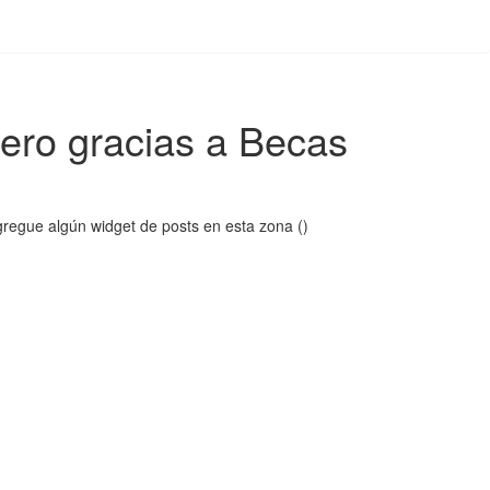
jero gracias a Becas
regue algún widget de posts en esta zona ()