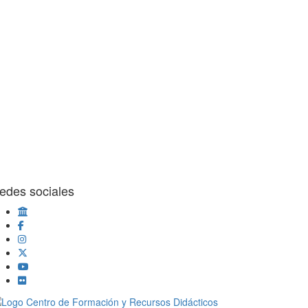
edes sociales