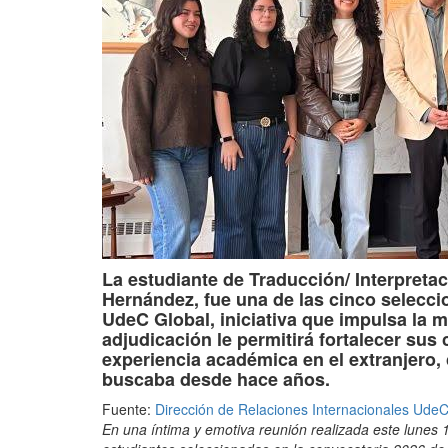
La estudiante de Traducción/ Interpreta
Hernández
, fue una de las cinco selecc
UdeC Global, iniciativa que impulsa la m
adjudicación le permitirá fortalecer sus 
experiencia académica en el extranjero,
buscaba desde hace años.
Fuente:
Dirección de Relaciones Internacionales Ude
En una íntima y emotiva reunión realizada este lunes 