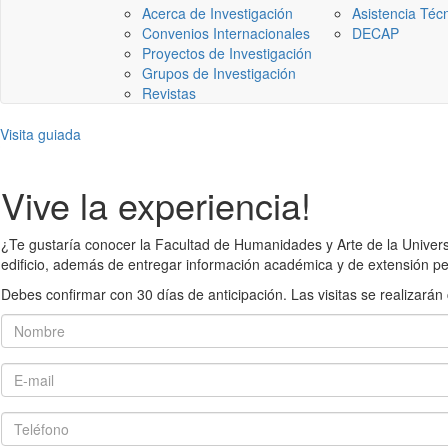
Acerca de Investigación
Asistencia Téc
Convenios Internacionales
DECAP
Proyectos de Investigación
Grupos de Investigación
Revistas
Visita guiada
Vive la experiencia!
¿Te gustaría conocer la Facultad de Humanidades y Arte de la Universid
edificio, además de entregar información académica y de extensión pe
Debes confirmar con 30 días de anticipación. Las visitas se realiza
Nombre
E-mail
Teléfono