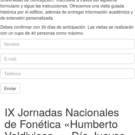
formulario y sigue las instrucciones. Ofrecemos una visita guiada
histórica por el edificio, además de entregar información académica y
de extensión personalizada.
Debes confirmar con 30 días de anticipación. Las visitas se realizarán
con un cupo de 40 personas como máximo.
Nombre
E-mail
Teléfono
Enviar
IX Jornadas Nacionales
de Fonética «Humberto