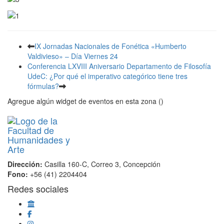
IX Jornadas Nacionales de Fonética «Humberto
Valdivieso» – Día Viernes 24
Conferencia LXVIII Aniversario Departamento de Filosofía
UdeC: ¿Por qué el imperativo categórico tiene tres
fórmulas?
Agregue algún widget de eventos en esta zona ()
Dirección:
Casilla 160-C, Correo 3, Concepción
Fono:
+56 (41) 2204404
Redes sociales