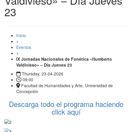
Valdivieso» – Día Jueves
23
Inicio
>
Eventos
>
IX Jornadas Nacionales de Fonética «Humberto
Valdivieso» – Día Jueves 23
Thursday, 23-04-2026
09:00
Facultad de Humanidades y Arte, Universidad de
Concepción
Descarga todo el programa haciendo
click aquí