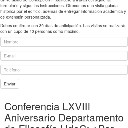
formulario y sigue las instrucciones. Ofrecemos una visita guiada
histórica por el edificio, además de entregar información académica y
de extensión personalizada.
Debes confirmar con 30 días de anticipación. Las visitas se realizarán
con un cupo de 40 personas como máximo.
Nombre
E-mail
Teléfono
Enviar
Conferencia LXVIII
Aniversario Departamento