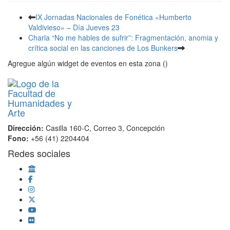
IX Jornadas Nacionales de Fonética «Humberto
Valdivieso» – Día Jueves 23
Charla “No me hables de sufrir”: Fragmentación, anomia y
crítica social en las canciones de Los Bunkers
Agregue algún widget de eventos en esta zona ()
Dirección:
Casilla 160-C, Correo 3, Concepción
Fono:
+56 (41) 2204404
Redes sociales