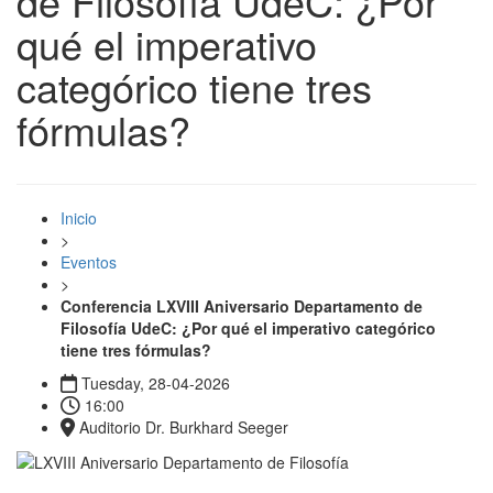
de Filosofía UdeC: ¿Por
qué el imperativo
categórico tiene tres
fórmulas?
Inicio
>
Eventos
>
Conferencia LXVIII Aniversario Departamento de
Filosofía UdeC: ¿Por qué el imperativo categórico
tiene tres fórmulas?
Tuesday, 28-04-2026
16:00
Auditorio Dr. Burkhard Seeger