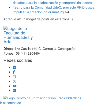
desafíos para la alfabetización y comprensión lectora
Teatro para la Comunidad UdeC: proyecto VRID busca
impulsar la creación de dramaturgia
Agregue algún widget de posts en esta zona ()
Dirección:
Casilla 160-C, Correo 3, Concepción
Fono:
+56 (41) 2204404
Redes sociales
Scroll
Ir al contenido