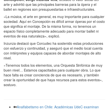
arte y advirtió que las principales barreras para la ópera y el
ballet en regiones son presupuestarias e infraestructurales.
«La música, el arte en general, es muy importante para cualquier
sociedad. Aquí en Concepción es difícil armar óperas por el costo
que significa el montaje. De la misma forma, no tenemos un
espacio físico completamente adecuado para montar ballet ni
eventos de esa naturaleza», explicó.
Inzunza destacó que Corcudec ha sostenido estas producciones
con esfuerzo y continuidad, y aseguró que el medio local cuenta
con intérpretes y equipos capaces de abordar montajes de alto
nivel.
«Tenemos todos los elementos, una Orquesta Sinfónica de muy
buen nivel… Estamos capacitados para cualquier obra. Lo que
hace falta es crear conciencia de que es necesario, y también
crear la oportunidad de que haya recursos para estos eventos»,
sostuvo.
Analfabetismo en Chile: Académicas UdeC examinan