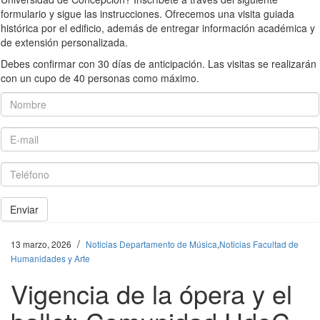
formulario y sigue las instrucciones. Ofrecemos una visita guiada
histórica por el edificio, además de entregar información académica y
de extensión personalizada.
Debes confirmar con 30 días de anticipación. Las visitas se realizarán
con un cupo de 40 personas como máximo.
Nombre
E-mail
Teléfono
Enviar
/
13 marzo, 2026
Noticias Departamento de Música
,
Noticias Facultad de
Humanidades y Arte
Vigencia de la ópera y el