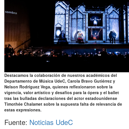
Destacamos la colaboración de nuestros académicos del
Departamento de Música UdeC, Carola Bravo Gutiérrez y
Nelson Rodríguez Vega, quienes reflexionaron sobre la
vigencia, valor artístico y desafíos para la ópera y el ballet
tras las bulladas declaraciones del actor estadounidense
Timothée Chalamet sobre la supuesta falta de relevancia de
estas expresiones.
Fuente:
Noticias UdeC