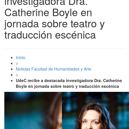
investigadora Dra.
Catherine Boyle en
jornada sobre teatro y
traducción escénica
Inicio
>
Noticias Facultad de Humanidades y Arte
>
UdeC recibe a destacada investigadora Dra. Catherine
Boyle en jornada sobre teatro y traducción escénica