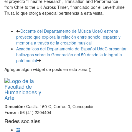
el proyecto “Theatre Research, Translation and Performance
from Chile to the UK Across Time”, financiado por el Leverhulme
Trust, lo que otorga especial pertinencia a esta visita.
Docente del Departamento de Música UdeC estrena
proyecto que explora la relación entre sonido, espacio y
memoria a través de la creación musical
Académicos del Departamento de Español UdeC presentan
hallazgos sobre la Generación del 50 desde la fotografía
patrimonial
Agregue algún widget de posts en esta zona ()
Dirección:
Casilla 160-C, Correo 3, Concepción
Fono:
+56 (41) 2204404
Redes sociales