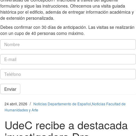
formulario y sigue las instrucciones. Ofrecemos una visita guiada
histórica por el edificio, además de entregar información académica y
de extensión personalizada.
Debes confirmar con 30 días de anticipación. Las visitas se realizarán
con un cupo de 40 personas como máximo.
Nombre
E-mail
Teléfono
Enviar
/
24 abril, 2026
Noticias Departamento de Español
,
Noticias Facultad de
Humanidades y Arte
UdeC recibe a destacada