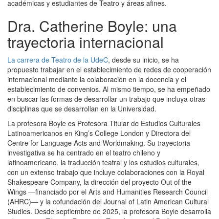
académicas y estudiantes de Teatro y áreas afines.
Dra. Catherine Boyle: una
trayectoria internacional
La carrera de Teatro de la UdeC
, desde su inicio, se ha
propuesto trabajar en el establecimiento de redes de cooperación
internacional mediante la colaboración en la docencia y el
establecimiento de convenios. Al mismo tiempo, se ha empeñado
en buscar las formas de desarrollar un trabajo que incluya otras
disciplinas que se desarrollan en la Universidad.
La profesora Boyle es Profesora Titular de Estudios Culturales
Latinoamericanos en King’s College London y Directora del
Centre for Language Acts and Worldmaking. Su trayectoria
investigativa se ha centrado en el teatro chileno y
latinoamericano, la traducción teatral y los estudios culturales,
con un extenso trabajo que incluye colaboraciones con la Royal
Shakespeare Company, la dirección del proyecto Out of the
Wings —financiado por el Arts and Humanities Research Council
(AHRC)— y la cofundación del Journal of Latin American Cultural
Studies. Desde septiembre de 2025, la profesora Boyle desarrolla