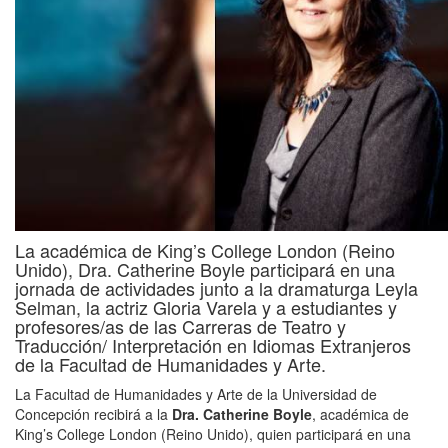
La académica de King’s College London (Reino
Unido), Dra. Catherine Boyle participará en una
jornada de actividades junto a la dramaturga Leyla
Selman, la actriz Gloria Varela y a estudiantes y
profesores/as de las Carreras de Teatro y
Traducción/ Interpretación en Idiomas Extranjeros
de la Facultad de Humanidades y Arte.
La Facultad de Humanidades y Arte de la Universidad de
Concepción recibirá a la
Dra. Catherine Boyle
, académica de
King’s College London (Reino Unido), quien participará en una