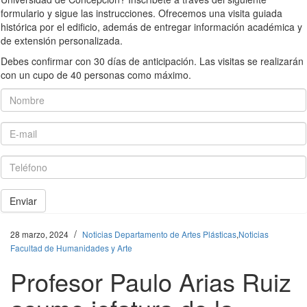
formulario y sigue las instrucciones. Ofrecemos una visita guiada
histórica por el edificio, además de entregar información académica y
de extensión personalizada.
Debes confirmar con 30 días de anticipación. Las visitas se realizarán
con un cupo de 40 personas como máximo.
Nombre
E-mail
Teléfono
Enviar
/
28 marzo, 2024
Noticias Departamento de Artes Plásticas
,
Noticias
Facultad de Humanidades y Arte
Profesor Paulo Arias Ruiz