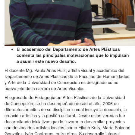
El académico del Departamento de Artes Plásticas
comenta las principales motivaciones que lo impulsan
a asumir este nuevo desafío.
El docente Mg. Paulo Arias Ruiz, artista visual y académico del
Departamento de Artes Plásticas de la Facultad de Humanidades
y Arte de la Universidad de Concepción es designado como
nuevo jefe de la carrera de Artes Visuales.
El egresado de Pedagogía en Artes Plásticas de la Universidad
de Concepción, se ha desempeñado desde el año 2006 en
diferentes ámbitos de su disciplina lo cual incluye la docencia, la
creación artística y la gestión cultural. Desde estas veredas fue
desarrollando iniciativas que lo llevaron a desarrollar proyectos
con destacados artistas locales, como Eileen Kelly, María Soledad
González, Iván Contreras, entre otros. Su desarrollo integral