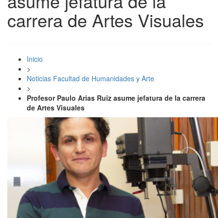
asume jefatura de la
carrera de Artes Visuales
Inicio
>
Noticias Facultad de Humanidades y Arte
>
Profesor Paulo Arias Ruiz asume jefatura de la carrera
de Artes Visuales