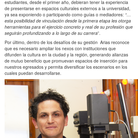
estudiantes, desde el primer año, debieran tener la experiencia
de presentarse en espacios culturales externos a la universidad,
ya sea exponiendo o participando como guías o mediadores:
“…
esta posibilidad de vinculación desde la primera etapa les otorga
herramientas para el ejercicio concreto y real de su profesión que
seguirán profundizando a lo largo de su carrera
”.
Por último, dentro de los desafíos de su gestión Arias reconoce
que es necesario ampliar los nexos con instituciones que
difunden la cultura en la ciudad y la región, generando alianzas
de mutuo beneficio que promuevan espacios de inserción para
nuestros egresados y permita diversificar los escenarios en los
cuales puedan desarrollarse.