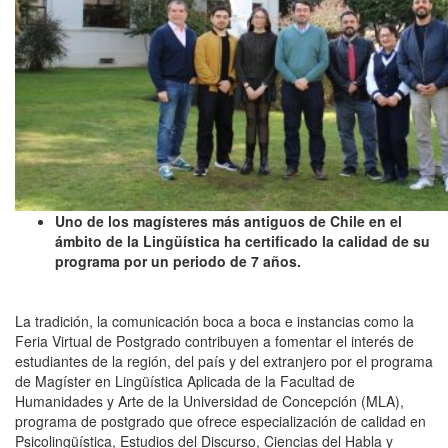
Uno de los magísteres más antiguos de Chile en el
ámbito de la Lingüística ha certificado la calidad de su
programa por un periodo de 7 años.
La tradición, la comunicación boca a boca e instancias como la
Feria Virtual de Postgrado contribuyen a fomentar el interés de
estudiantes de la región, del país y del extranjero por el programa
de Magíster en Lingüística Aplicada de la Facultad de
Humanidades y Arte de la Universidad de Concepción (MLA)
,
programa de postgrado que ofrece especialización de calidad en
Psicolingüística, Estudios del Discurso, Ciencias del Habla y