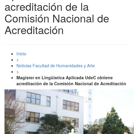
acreditación de la
Comisión Nacional de
Acreditación
Inicio
>
Noticias Facultad de Humanidades y Arte
>
Magíster en Lingüística Aplicada UdeC obtiene
acreditación de la Comisión Nacional de Acreditación