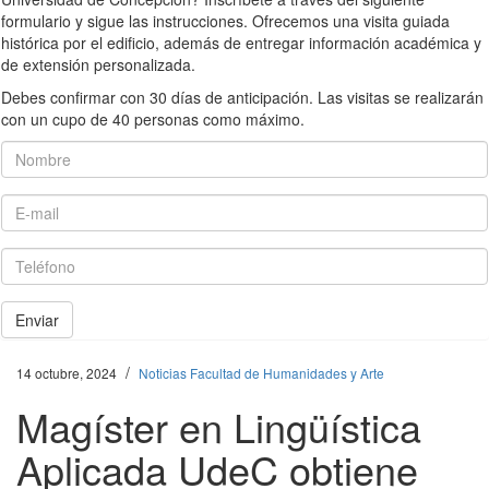
formulario y sigue las instrucciones. Ofrecemos una visita guiada
histórica por el edificio, además de entregar información académica y
de extensión personalizada.
Debes confirmar con 30 días de anticipación. Las visitas se realizarán
con un cupo de 40 personas como máximo.
Nombre
E-mail
Teléfono
Enviar
/
14 octubre, 2024
Noticias Facultad de Humanidades y Arte
Magíster en Lingüística
Aplicada UdeC obtiene