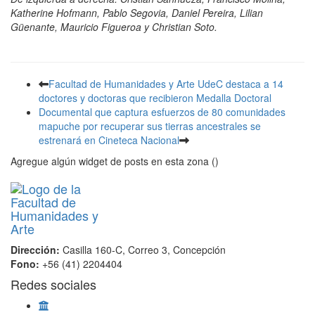
Katherine Hofmann, Pablo Segovia, Daniel Pereira, Lilian
Güenante, Mauricio Figueroa y Christian Soto.
Facultad de Humanidades y Arte UdeC destaca a 14
doctores y doctoras que recibieron Medalla Doctoral
Documental que captura esfuerzos de 80 comunidades
mapuche por recuperar sus tierras ancestrales se
estrenará en Cineteca Nacional
Agregue algún widget de posts en esta zona ()
Dirección:
Casilla 160-C, Correo 3, Concepción
Fono:
+56 (41) 2204404
Redes sociales