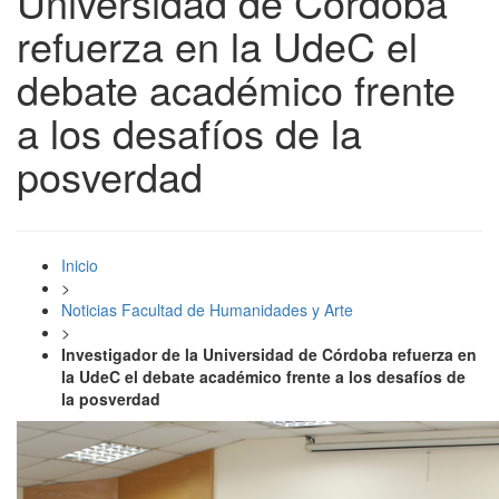
Universidad de Córdoba
refuerza en la UdeC el
debate académico frente
a los desafíos de la
posverdad
Inicio
>
Noticias Facultad de Humanidades y Arte
>
Investigador de la Universidad de Córdoba refuerza en
la UdeC el debate académico frente a los desafíos de
la posverdad