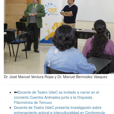
Dr. José Manuel Ventura Rojas y Dr. Manuel Bermúdez Vásquez
Docente de Teatro UdeC es invitado a narrar en el
concierto Cuentos Animados junto a la Orquesta
Filarmónica de Temuco
Docente de Teatro UdeC presenta investigación sobre
entrenamiento actoral e interculturalidad en Conferencia