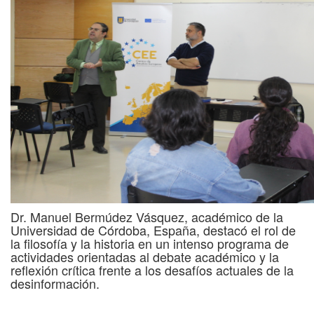
Dr. Manuel Bermúdez Vásquez, académico de la
Universidad de Córdoba, España, destacó el rol de
la filosofía y la historia en un intenso programa de
actividades orientadas al debate académico y la
reflexión crítica frente a los desafíos actuales de la
desinformación.