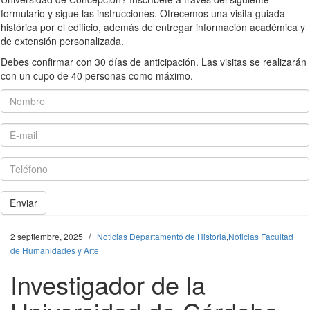
formulario y sigue las instrucciones. Ofrecemos una visita guiada
histórica por el edificio, además de entregar información académica y
de extensión personalizada.
Debes confirmar con 30 días de anticipación. Las visitas se realizarán
con un cupo de 40 personas como máximo.
Nombre
E-mail
Teléfono
Enviar
/
2 septiembre, 2025
Noticias Departamento de Historia
,
Noticias Facultad
de Humanidades y Arte
Investigador de la