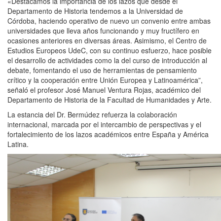
«Destacamos la importancia de los lazos que desde el
Departamento de Historia tendemos a la Universidad de
Córdoba, haciendo operativo de nuevo un convenio entre ambas
universidades que lleva años funcionando y muy fructífero en
ocasiones anteriores en diversas áreas. Asimismo, el Centro de
Estudios Europeos UdeC, con su continuo esfuerzo, hace posible
el desarrollo de actividades como la del curso de introducción al
debate, fomentando el uso de herramientas de pensamiento
crítico y la cooperación entre Unión Europea y Latinoamérica”,
señaló el profesor José Manuel Ventura Rojas, académico del
Departamento de Historia de la Facultad de Humanidades y Arte.
La estancia del Dr. Bermúdez refuerza la colaboración
internacional, marcada por el intercambio de perspectivas y el
fortalecimiento de los lazos académicos entre España y América
Latina.