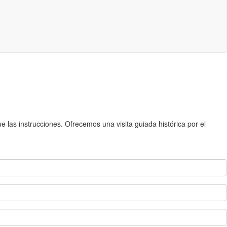
 las instrucciones. Ofrecemos una visita guiada histórica por el