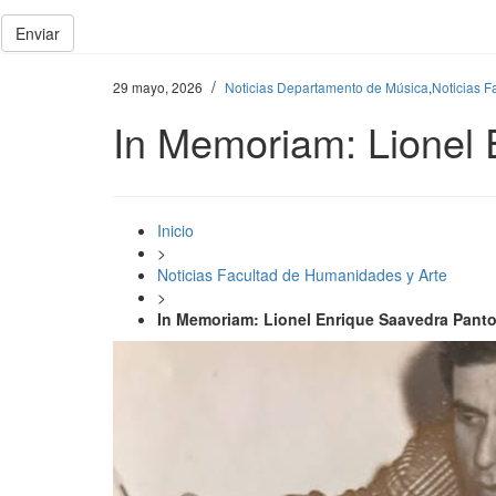
Enviar
/
29 mayo, 2026
Noticias Departamento de Música
,
Noticias F
In Memoriam: Lionel 
Inicio
>
Noticias Facultad de Humanidades y Arte
>
In Memoriam: Lionel Enrique Saavedra Panto