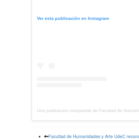
Ver esta publicación en Instagram
Facultad de Humanidades y Arte UdeC recono