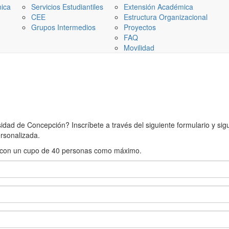
nica
Servicios Estudiantiles
Extensión Académica
CEE
Estructura Organizacional
Grupos Intermedios
Proyectos
FAQ
Movilidad
ad de Concepción? Inscríbete a través del siguiente formulario y sigue
rsonalizada.
rán con un cupo de 40 personas como máximo.