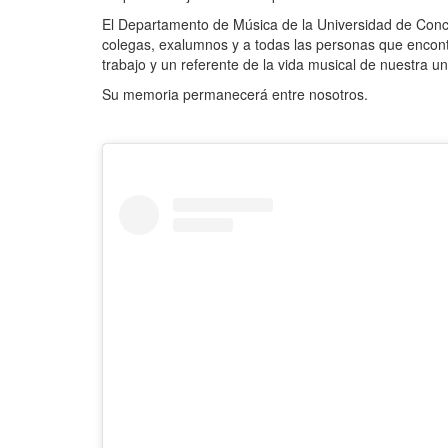
El Departamento de Música de la Universidad de Conce
colegas, exalumnos y a todas las personas que encon
trabajo y un referente de la vida musical de nuestra un
Su memoria permanecerá entre nosotros.