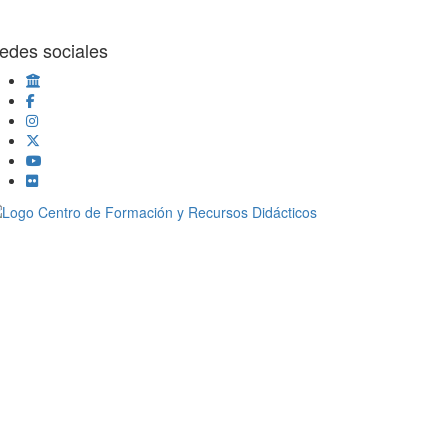
edes sociales