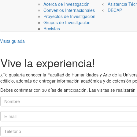
Acerca de Investigación
Asistencia Téc
Convenios Internacionales
DECAP
Proyectos de Investigación
Grupos de Investigación
Revistas
Visita guiada
Vive la experiencia!
¿Te gustaría conocer la Facultad de Humanidades y Arte de la Universid
edificio, además de entregar información académica y de extensión pe
Debes confirmar con 30 días de anticipación. Las visitas se realiza
Nombre
E-mail
Teléfono