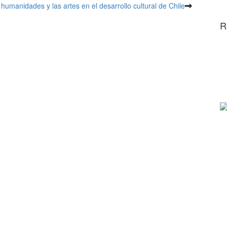
humanidades y las artes en el desarrollo cultural de Chile
R