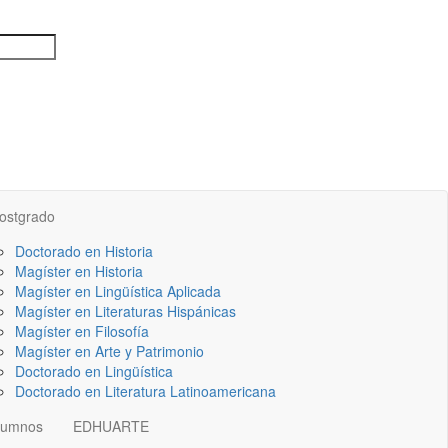
ostgrado
Doctorado en Historia
Magíster en Historia
Magíster en Lingüística Aplicada
Magíster en Literaturas Hispánicas
Magíster en Filosofía
Magíster en Arte y Patrimonio
Doctorado en Lingüística
Doctorado en Literatura Latinoamericana
lumnos
EDHUARTE