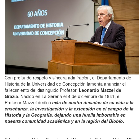
Con profundo respeto y sincera admiración, el Departamento de
Historia de la Universidad de Concepción lamenta anunciar el
fallecimiento del distinguido Profesor,
Leonardo Mazzei de
Grazia
. Nacido en La Serena el 4 de diciembre de 1941, el
Profesor Mazzei dedicó
más de cuatro décadas de su vida a la
enseñanza, la investigación y la extensión en el campo de la
Historia y la Geografía, dejando una huella imborrable en
nuestra comunidad académica y en la región del Biobío.