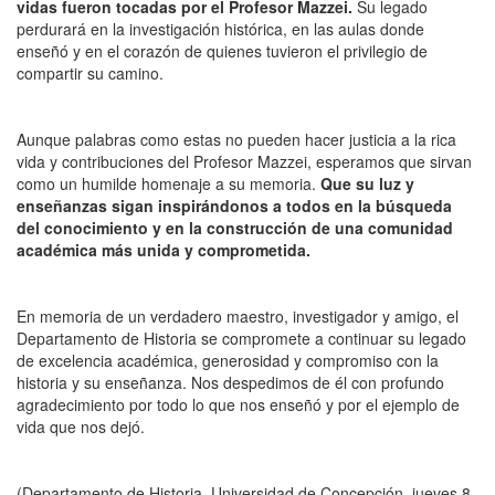
vidas fueron tocadas por el Profesor Mazzei.
Su legado
perdurará en la investigación histórica, en las aulas donde
enseñó y en el corazón de quienes tuvieron el privilegio de
compartir su camino.
Aunque palabras como estas no pueden hacer justicia a la rica
vida y contribuciones del Profesor Mazzei, esperamos que sirvan
como un humilde homenaje a su memoria.
Que su luz y
enseñanzas sigan inspirándonos a todos en la búsqueda
del conocimiento y en la construcción de una comunidad
académica más unida y comprometida.
En memoria de un verdadero maestro, investigador y amigo, el
Departamento de Historia se compromete a continuar su legado
de excelencia académica, generosidad y compromiso con la
historia y su enseñanza. Nos despedimos de él con profundo
agradecimiento por todo lo que nos enseñó y por el ejemplo de
vida que nos dejó.
(Departamento de Historia, Universidad de Concepción, jueves 8