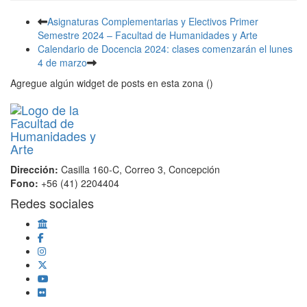
Asignaturas Complementarias y Electivos Primer
Semestre 2024 – Facultad de Humanidades y Arte
Calendario de Docencia 2024: clases comenzarán el lunes
4 de marzo
Agregue algún widget de posts en esta zona ()
Dirección:
Casilla 160-C, Correo 3, Concepción
Fono:
+56 (41) 2204404
Redes sociales