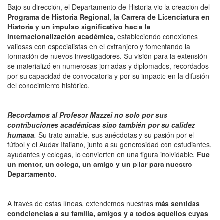
Bajo su dirección, el Departamento de Historia vio la creación del
Programa de Historia Regional, la Carrera de Licenciatura en
Historia y un impulso significativo hacia la
internacionalización académica,
estableciendo conexiones
valiosas con especialistas en el extranjero y fomentando la
formación de nuevos investigadores. Su visión para la extensión
se materializó en numerosas jornadas y diplomados, recordados
por su capacidad de convocatoria y por su impacto en la difusión
del conocimiento histórico.
Recordamos al Profesor Mazzei no solo por sus
contribuciones académicas sino también por su calidez
humana
.
Su trato amable, sus anécdotas y su pasión por el
fútbol y el Audax Italiano, junto a su generosidad con estudiantes,
ayudantes y colegas, lo convierten en una figura inolvidable.
Fue
un mentor, un colega, un amigo y un pilar para nuestro
Departamento.
A través de estas líneas, extendemos nuestras
más sentidas
condolencias a su familia, amigos y a todos aquellos cuyas