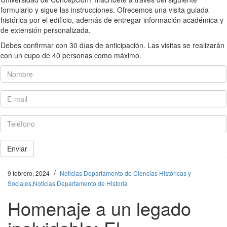
formulario y sigue las instrucciones. Ofrecemos una visita guiada
histórica por el edificio, además de entregar información académica y
de extensión personalizada.
Debes confirmar con 30 días de anticipación. Las visitas se realizarán
con un cupo de 40 personas como máximo.
Nombre
E-mail
Teléfono
Enviar
/
9 febrero, 2024
Noticias Departamento de Ciencias Históricas y
Sociales
,
Noticias Departamento de Historia
Homenaje a un legado