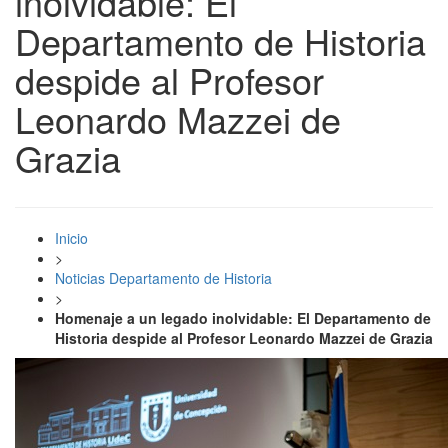
inolvidable: El
Departamento de Historia
despide al Profesor
Leonardo Mazzei de
Grazia
Inicio
>
Noticias Departamento de Historia
>
Homenaje a un legado inolvidable: El Departamento de
Historia despide al Profesor Leonardo Mazzei de Grazia