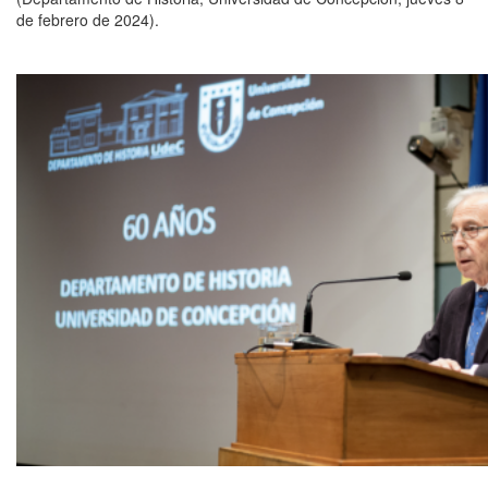
de febrero de 2024).