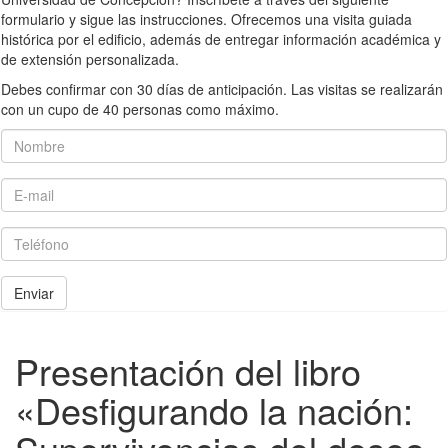
formulario y sigue las instrucciones. Ofrecemos una visita guiada
histórica por el edificio, además de entregar información académica y
de extensión personalizada.
Debes confirmar con 30 días de anticipación. Las visitas se realizarán
con un cupo de 40 personas como máximo.
Nombre
E-mail
Teléfono
Enviar
Presentación del libro
«Desfigurando la nación: