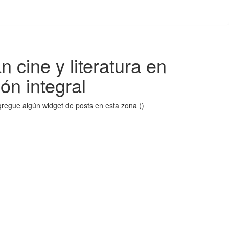
cine y literatura en
ón integral
regue algún widget de posts en esta zona ()