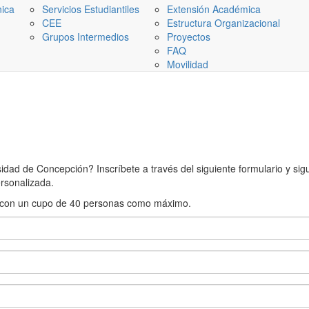
nica
Servicios Estudiantiles
Extensión Académica
CEE
Estructura Organizacional
Grupos Intermedios
Proyectos
FAQ
Movilidad
ad de Concepción? Inscríbete a través del siguiente formulario y sigue
rsonalizada.
rán con un cupo de 40 personas como máximo.