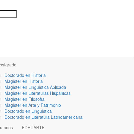
ostgrado
Doctorado en Historia
Magíster en Historia
Magíster en Lingüística Aplicada
Magíster en Literaturas Hispánicas
Magíster en Filosofía
Magíster en Arte y Patrimonio
Doctorado en Lingüística
Doctorado en Literatura Latinoamericana
lumnos
EDHUARTE