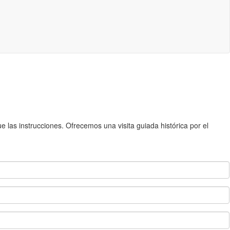
 las instrucciones. Ofrecemos una visita guiada histórica por el