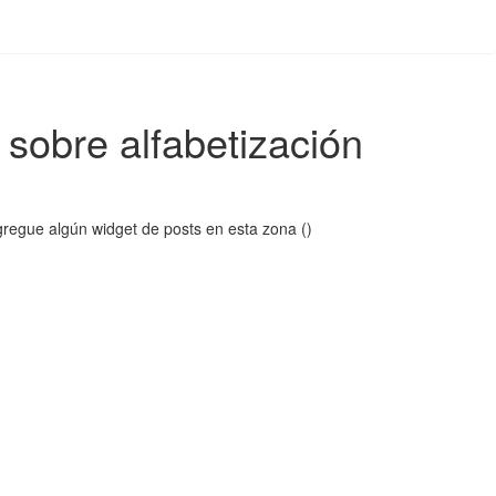
 sobre alfabetización
regue algún widget de posts en esta zona ()