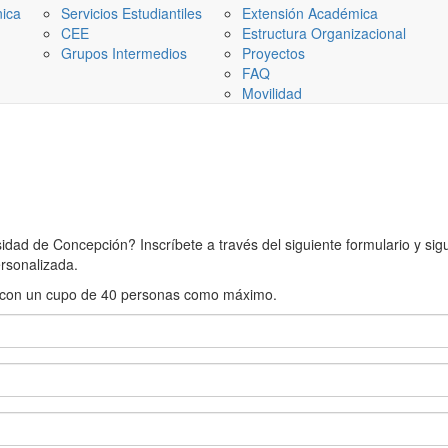
nica
Servicios Estudiantiles
Extensión Académica
CEE
Estructura Organizacional
Grupos Intermedios
Proyectos
FAQ
Movilidad
ad de Concepción? Inscríbete a través del siguiente formulario y sigue
rsonalizada.
rán con un cupo de 40 personas como máximo.