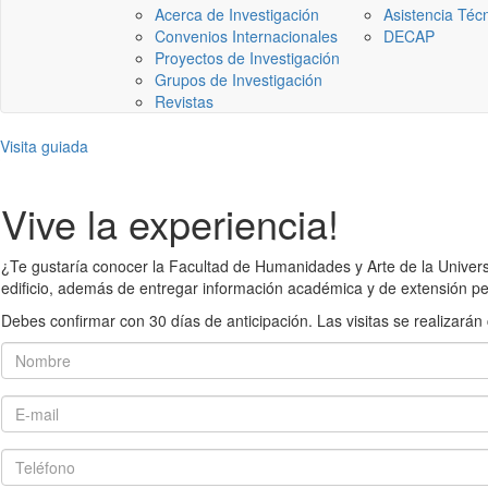
Acerca de Investigación
Asistencia Téc
Convenios Internacionales
DECAP
Proyectos de Investigación
Grupos de Investigación
Revistas
Visita guiada
Vive la experiencia!
¿Te gustaría conocer la Facultad de Humanidades y Arte de la Universid
edificio, además de entregar información académica y de extensión pe
Debes confirmar con 30 días de anticipación. Las visitas se realiza
Nombre
E-mail
Teléfono