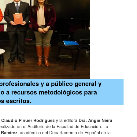
 profesionales y a público general y
to a recursos metodológicos para
s escritos.
. Claudio Pinuer Rodríguez
y la editora
Dra. Angie Neira
alizado en el Auditorio de la Facultad de Educación. La
 Ramírez
, académica del Departamento de Español de la