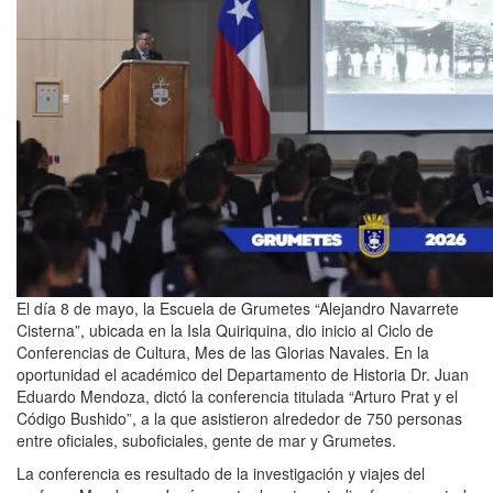
El día 8 de mayo, la Escuela de Grumetes “Alejandro Navarrete
Cisterna”, ubicada en la Isla Quiriquina, dio inicio al Ciclo de
Conferencias de Cultura, Mes de las Glorias Navales. En la
oportunidad el académico del Departamento de Historia Dr. Juan
Eduardo Mendoza, dictó la conferencia titulada “Arturo Prat y el
Código Bushido”, a la que asistieron alrededor de 750 personas
entre oficiales, suboficiales, gente de mar y Grumetes.
La conferencia es resultado de la investigación y viajes del