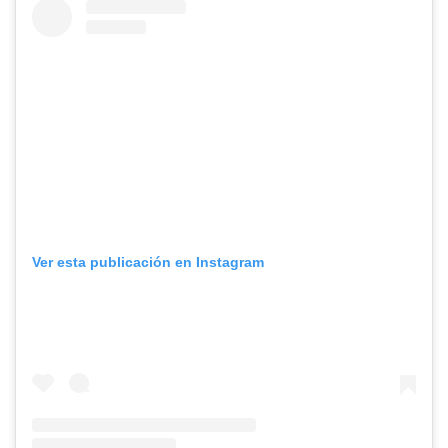
Ver esta publicación en Instagram