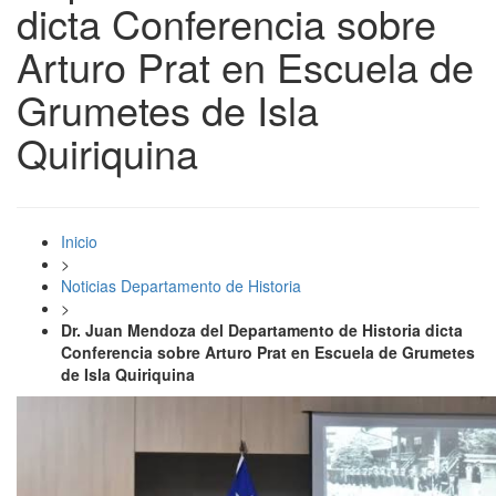
dicta Conferencia sobre
Arturo Prat en Escuela de
Grumetes de Isla
Quiriquina
Inicio
>
Noticias Departamento de Historia
>
Dr. Juan Mendoza del Departamento de Historia dicta
Conferencia sobre Arturo Prat en Escuela de Grumetes
de Isla Quiriquina