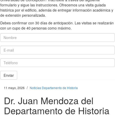
formulario y sigue las instrucciones. Ofrecemos una visita guiada
histórica por el edificio, además de entregar información académica y
de extensión personalizada.
Debes confirmar con 30 días de anticipación. Las visitas se realizarán
con un cupo de 40 personas como máximo.
Nombre
E-mail
Teléfono
Enviar
/
11 mayo, 2026
Noticias Departamento de Historia
Dr. Juan Mendoza del
Departamento de Historia