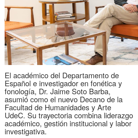
El académico del Departamento de
Español e investigador en fonética y
fonología, Dr. Jaime Soto Barba,
asumió como el nuevo Decano de la
Facultad de Humanidades y Arte
UdeC. Su trayectoria combina liderazgo
académico, gestión institucional y labor
investigativa.