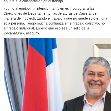
apunta a la colaboración en el trabajo.
«Junto al equipo, mi intención también es incorporar a las
Direcciones de Departamento, las Jefaturas de Carrera, de
manera de ir colectivizando el trabajo y que no quede solo en una
sola persona. Tengo mucha confianza en el trabajo colectivo, no
el trabajo individual. Espero que eso sea un sello de la
Decanatura», aseguró.