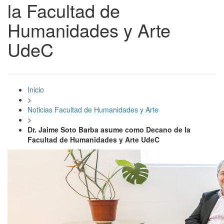
la Facultad de
Humanidades y Arte
UdeC
Inicio
>
Noticias Facultad de Humanidades y Arte
>
Dr. Jaime Soto Barba asume como Decano de la
Facultad de Humanidades y Arte UdeC