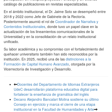
catálogo de publicaciones en revistas especializadas.
En el ámbito institucional, el Dr. Jaime Soto se desempeñó entre
2018 y 2022 como Jefe de Gabinete de la Rectoría.
Posteriormente asumió el rol de
Coordinador de Narrativa y
Contenidos Institucionales
, donde tuvo un papel clave en la
actualización de los lineamientos comunicacionales de la
Universidad y en la consolidación de un relato institucional
unificado.
Su labor académica y su compromiso con el fortalecimiento del
quehacer universitario también han sido reconocidos por la
institución. En 2025, recibió una de las
distinciones a la
Formación de Capital Humano Avanzado
, otorgada por la
Vicerrectoría de Investigación y Desarrollo.
Docentes del Departamento de Idiomas Extranjeros
UdeC desarrollarán plataforma educativa digital para
fortalecer la enseñanza de gramática del inglés
Decano Alejandro Bancalari Molina sostiene su último
Consejo en ejercicio y marca el cierre de una etapa
institucional en la Facultad de Humanidades y Arte