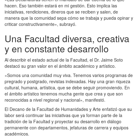
hacen. Eso también estará en mi gestión. Esto implica las
iniciativas, rendiciones, dineros que se reciben y salen, de
manera que la comunidad sepa cómo se trabaja y pueda opinar y
criticar constructivamente», subrayó.
Una Facultad diversa, creativa
y en constante desarrollo
Al describir el estado actual de la Facultad, el Dr. Jaime Soto
destacó su gran valor en el ámbito académico y artístico.
«Somos una comunidad muy viva. Tenemos varios programas de
pregrado y postgrado, revistas indexadas. Hay una gran riqueza
cultural, humana, artística, que se debe seguir promoviendo. En
el ámbito artístico tenemos mucha gente que crea y que son
reconocidas a nivel regional y nacional», manifestó.
El Decano de la Facultad de Humanidades y Arte enfatizó que su
labor será continuar las iniciativas que ya forman parte de la
tradición de la Facultad y proyectar su desarrollo en diálogo
permanente con departamentos, jefaturas de carrera y equipos
académicos.