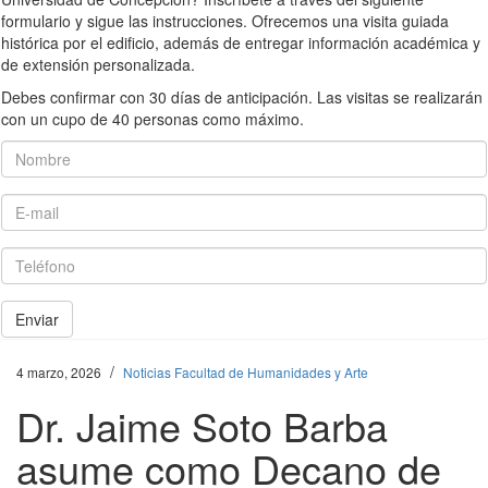
formulario y sigue las instrucciones. Ofrecemos una visita guiada
histórica por el edificio, además de entregar información académica y
de extensión personalizada.
Debes confirmar con 30 días de anticipación. Las visitas se realizarán
con un cupo de 40 personas como máximo.
Nombre
E-mail
Teléfono
Enviar
/
4 marzo, 2026
Noticias Facultad de Humanidades y Arte
Dr. Jaime Soto Barba
asume como Decano de