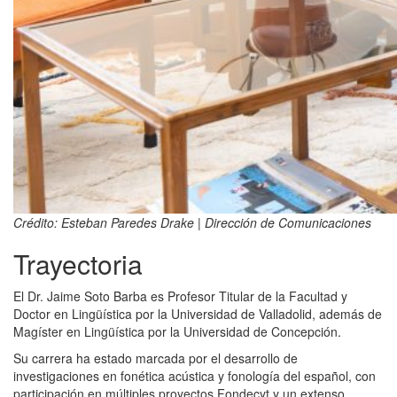
Crédito: Esteban Paredes Drake | Dirección de Comunicaciones
Trayectoria
El Dr. Jaime Soto Barba es Profesor Titular de la Facultad y
Doctor en Lingüística por la Universidad de Valladolid, además de
Magíster en Lingüística por la Universidad de Concepción.
Su carrera ha estado marcada por el desarrollo de
investigaciones en fonética acústica y fonología del español, con
participación en múltiples proyectos Fondecyt y un extenso