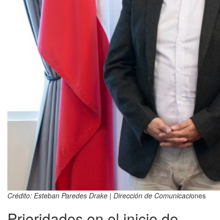
Crédito: Esteban Paredes Drake | Dirección de Comunicaci
ones
Prioridades en el inicio de