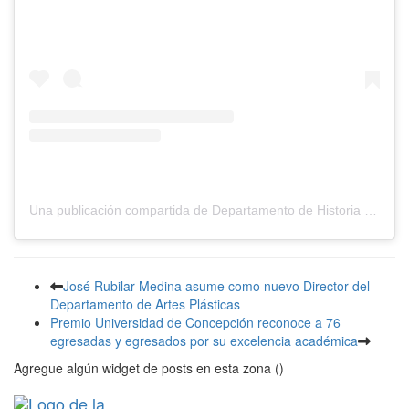
Una publicación compartida de Departamento de Historia UdeC (@deptohistoriaudec)
José Rubilar Medina asume como nuevo Director del
Departamento de Artes Plásticas
Premio Universidad de Concepción reconoce a 76
egresadas y egresados por su excelencia académica
Agregue algún widget de posts en esta zona ()