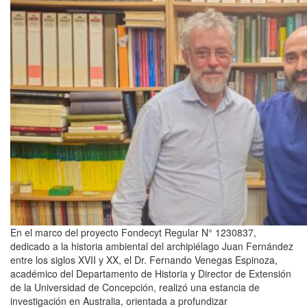
En el marco del proyecto Fondecyt Regular N° 1230837,
dedicado a la historia ambiental del archipiélago Juan Fernández
entre los siglos XVII y XX, el Dr. Fernando Venegas Espinoza,
académico del Departamento de Historia y Director de Extensión
de la Universidad de Concepción, realizó una estancia de
investigación en Australia, orientada a profundizar