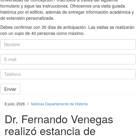
formulario y sigue las instrucciones. Ofrecemos una visita guiada
histórica por el edificio, además de entregar información académica y
de extensión personalizada.
Debes confirmar con 30 días de anticipación. Las visitas se realizarán
con un cupo de 40 personas como máximo.
Nombre
E-mail
Teléfono
Enviar
/
8 julio, 2026
Noticias Departamento de Historia
Dr. Fernando Venegas
realizó estancia de