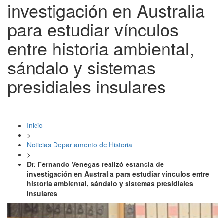
investigación en Australia
para estudiar vínculos
entre historia ambiental,
sándalo y sistemas
presidiales insulares
Inicio
>
Noticias Departamento de Historia
>
Dr. Fernando Venegas realizó estancia de
investigación en Australia para estudiar vínculos entre
historia ambiental, sándalo y sistemas presidiales
insulares