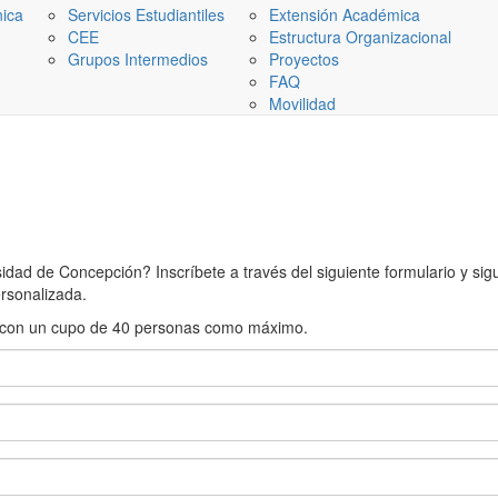
nica
Servicios Estudiantiles
Extensión Académica
CEE
Estructura Organizacional
Grupos Intermedios
Proyectos
FAQ
Movilidad
ad de Concepción? Inscríbete a través del siguiente formulario y sigue
rsonalizada.
rán con un cupo de 40 personas como máximo.