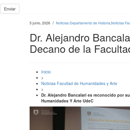
Enviar
/
5 junio, 2026
Noticias Departamento de Historia
,
Noticias Fa
Dr. Alejandro Bancala
Decano de la Facult
Inicio
>
Noticias Facultad de Humanidades y Arte
>
Dr. Alejandro Bancalari es reconocido por s
Humanidades Y Arte UdeC