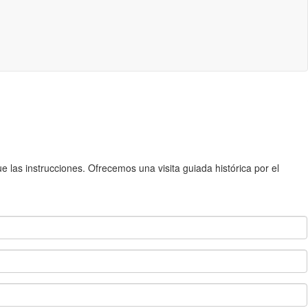
 las instrucciones. Ofrecemos una visita guiada histórica por el