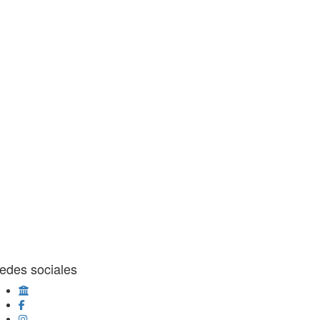
edes sociales