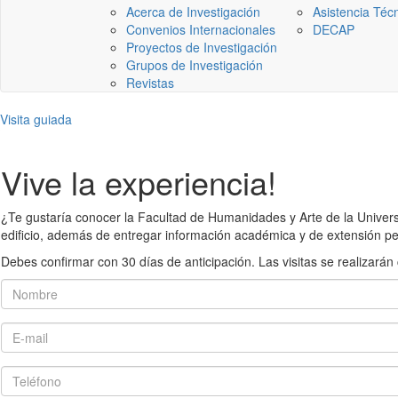
Acerca de Investigación
Asistencia Téc
Convenios Internacionales
DECAP
Proyectos de Investigación
Grupos de Investigación
Revistas
Visita guiada
Vive la experiencia!
¿Te gustaría conocer la Facultad de Humanidades y Arte de la Universid
edificio, además de entregar información académica y de extensión pe
Debes confirmar con 30 días de anticipación. Las visitas se realiza
Nombre
E-mail
Teléfono