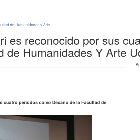
cultad de Humanidades y Arte
ri es reconocido por sus cu
ad de Humanidades Y Arte 
Ag
us cuatro periodos como Decano de la Facultad de