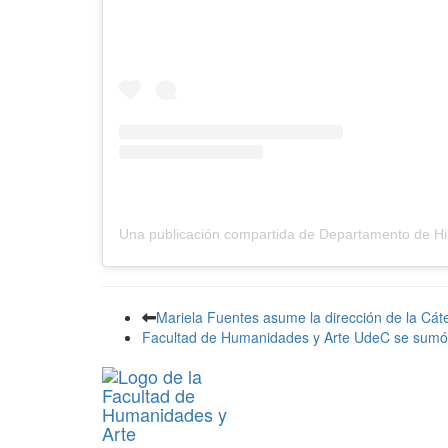
Mariela Fuentes asume la dirección de la Cát
Facultad de Humanidades y Arte UdeC se sumó a