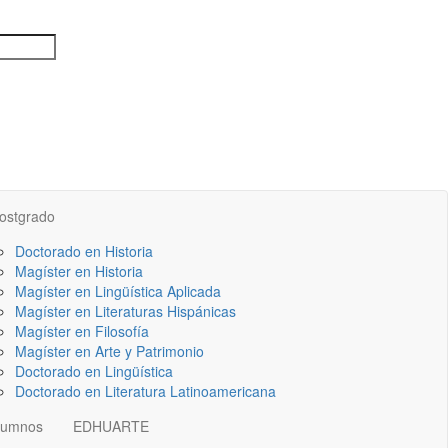
ostgrado
Doctorado en Historia
Magíster en Historia
Magíster en Lingüística Aplicada
Magíster en Literaturas Hispánicas
Magíster en Filosofía
Magíster en Arte y Patrimonio
Doctorado en Lingüística
Doctorado en Literatura Latinoamericana
lumnos
EDHUARTE