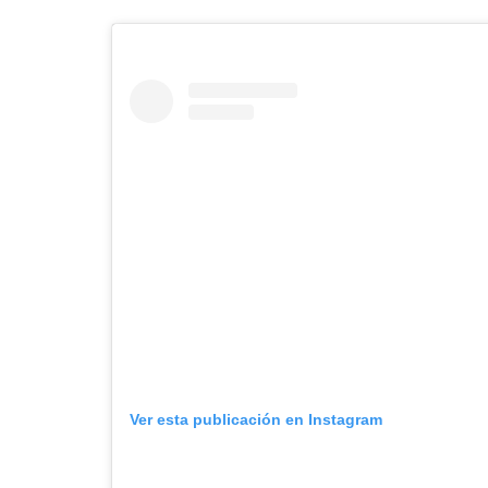
Ver esta publicación en Instagram