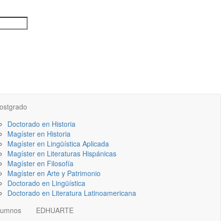
ostgrado
Doctorado en Historia
Magíster en Historia
Magíster en Lingüística Aplicada
Magíster en Literaturas Hispánicas
Magíster en Filosofía
Magíster en Arte y Patrimonio
Doctorado en Lingüística
Doctorado en Literatura Latinoamericana
lumnos
EDHUARTE