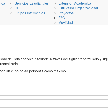
nica
Servicios Estudiantiles
Extensión Académica
CEE
Estructura Organizacional
Grupos Intermedios
Proyectos
FAQ
Movilidad
ad de Concepción? Inscríbete a través del siguiente formulario y sigue
rsonalizada.
rán con un cupo de 40 personas como máximo.