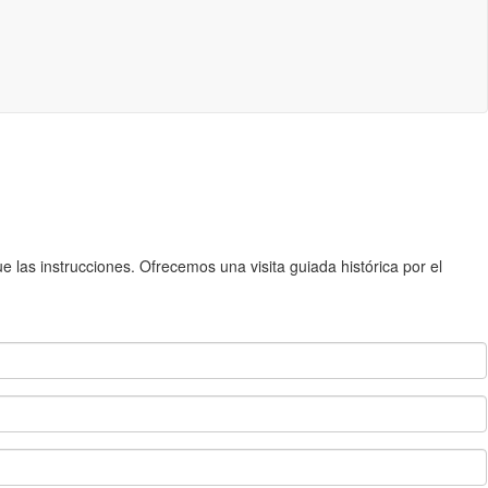
 las instrucciones. Ofrecemos una visita guiada histórica por el