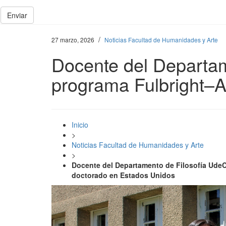
Enviar
/
27 marzo, 2026
Noticias Facultad de Humanidades y Arte
Docente del Departam
programa Fulbright–
Inicio
>
Noticias Facultad de Humanidades y Arte
>
Docente del Departamento de Filosofía UdeC
doctorado en Estados Unidos