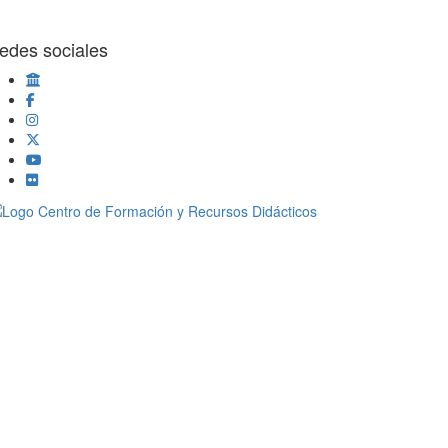
edes sociales