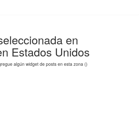
seleccionada en
 en Estados Unidos
regue algún widget de posts en esta zona ()