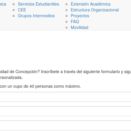
nica
Servicios Estudiantiles
Extensión Académica
CEE
Estructura Organizacional
Grupos Intermedios
Proyectos
FAQ
Movilidad
ad de Concepción? Inscríbete a través del siguiente formulario y sigue
rsonalizada.
rán con un cupo de 40 personas como máximo.