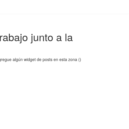
abajo junto a la
regue algún widget de posts en esta zona ()