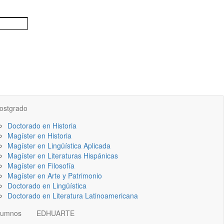
ostgrado
Doctorado en Historia
Magíster en Historia
Magíster en Lingüística Aplicada
Magíster en Literaturas Hispánicas
Magíster en Filosofía
Magíster en Arte y Patrimonio
Doctorado en Lingüística
Doctorado en Literatura Latinoamericana
lumnos
EDHUARTE