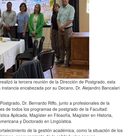
realizó la tercera reunión de la Dirección de Postgrado, esta
a instancia encabezada por su Decano, Dr. Alejandro Bancalari
 Postgrado, Dr. Bernardo Riffo, junto a profesionales de la
tes de todos los programas de postgrado de la Facultad:
tica Aplicada, Magíster en Filosofía, Magíster en Historia,
americana y Doctorado en Lingüística.
ortalecimiento de la gestión académica, como la situación de los