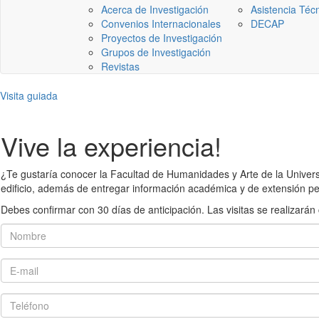
Acerca de Investigación
Asistencia Téc
Convenios Internacionales
DECAP
Proyectos de Investigación
Grupos de Investigación
Revistas
Visita guiada
Vive la experiencia!
¿Te gustaría conocer la Facultad de Humanidades y Arte de la Universid
edificio, además de entregar información académica y de extensión pe
Debes confirmar con 30 días de anticipación. Las visitas se realiza
Nombre
E-mail
Teléfono