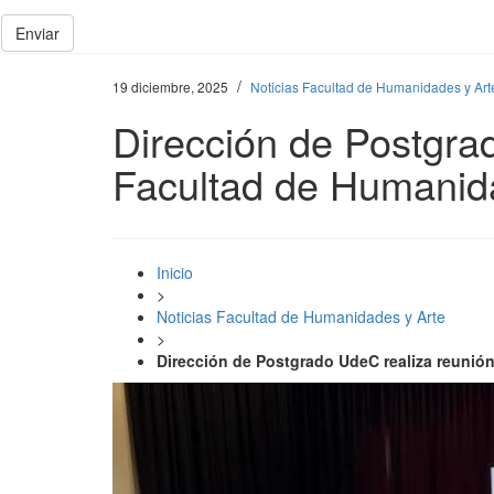
Enviar
/
19 diciembre, 2025
Noticias Facultad de Humanidades y Art
Dirección de Postgrad
Facultad de Humanid
Inicio
>
Noticias Facultad de Humanidades y Arte
>
Dirección de Postgrado UdeC realiza reunión