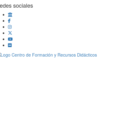
edes sociales