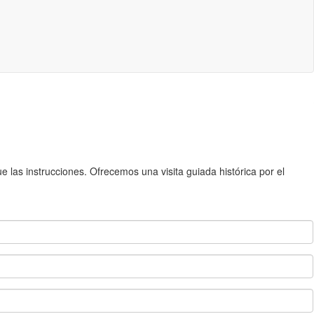
 las instrucciones. Ofrecemos una visita guiada histórica por el