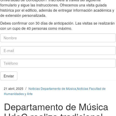
formulario y sigue las instrucciones. Ofrecemos una visita guiada
histórica por el edificio, además de entregar información académica y
de extensión personalizada.
Debes confirmar con 30 días de anticipación. Las visitas se realizarán
con un cupo de 40 personas como máximo.
Nombre
E-mail
Teléfono
Enviar
/
21 abril, 2025
Noticias Departamento de Música
,
Noticias Facultad de
Humanidades y Arte
Departamento de Música