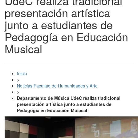
UdeC realiza tradicional
presentación artística
junto a estudiantes de
Pedagogía en Educación
Musical
Inicio
>
Noticias Facultad de Humanidades y Arte
>
Departamento de Música UdeC realiza tradicional
presentación artística junto a estudiantes de
Pedagogía en Educación Musical