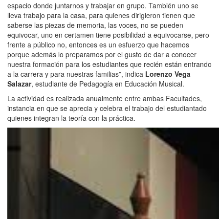
espacio donde juntarnos y trabajar en grupo. También uno se
lleva trabajo para la casa, para quienes dirigieron tienen que
saberse las piezas de memoria, las voces, no se pueden
equivocar, uno en certamen tiene posibilidad a equivocarse, pero
frente a público no, entonces es un esfuerzo que hacemos
porque además lo preparamos por el gusto de dar a conocer
nuestra formación para los estudiantes que recién están entrando
a la carrera y para nuestras familias”, indica
Lorenzo Vega
Salazar
, estudiante de Pedagogía en Educación Musical.
La actividad es realizada anualmente entre ambas Facultades,
instancia en que se aprecia y celebra el trabajo del estudiantado
quienes integran la teoría con la práctica.