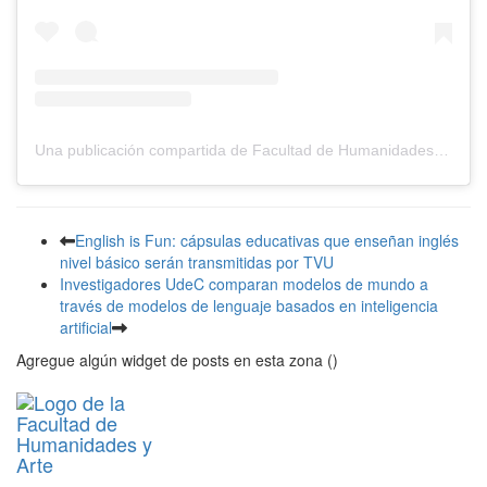
Una publicación compartida de Facultad de Humanidades y Arte (@humanidadesyarteudec)
English is Fun: cápsulas educativas que enseñan inglés
nivel básico serán transmitidas por TVU
Investigadores UdeC comparan modelos de mundo a
través de modelos de lenguaje basados en inteligencia
artificial
Agregue algún widget de posts en esta zona ()