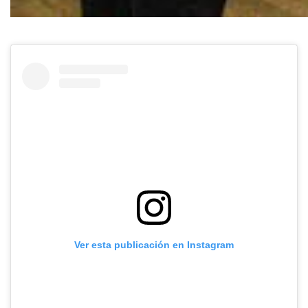
Ver esta publicación en Instagram