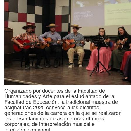
Organizado por docentes de la Facultad de
Humanidades y Arte para el estudiantado de la
Facultad de Educación, la tradicional muestra de
asignaturas 2025 convocó a las distintas
generaciones de la carrera
en la que se realizaron
las presentaciones de asignaturas rítmicas
corporales, de interpretación musical e
interpretación vocal.