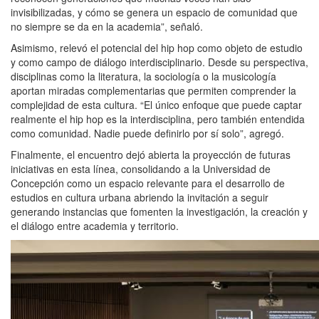
invisibilizadas, y cómo se genera un espacio de comunidad que
no siempre se da en la academia”, señaló.
Asimismo, relevó el potencial del hip hop como objeto de estudio
y como campo de diálogo interdisciplinario. Desde su perspectiva,
disciplinas como la literatura, la sociología o la musicología
aportan miradas complementarias que permiten comprender la
complejidad de esta cultura. “El único enfoque que puede captar
realmente el hip hop es la interdisciplina, pero también entendida
como comunidad. Nadie puede definirlo por sí solo”, agregó.
Finalmente, el encuentro dejó abierta la proyección de futuras
iniciativas en esta línea, consolidando a la Universidad de
Concepción como un espacio relevante para el desarrollo de
estudios en cultura urbana abriendo la invitación a seguir
generando instancias que fomenten la investigación, la creación y
el diálogo entre academia y territorio.