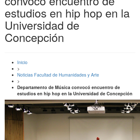
convocó encuentro de
estudios en hip hop en la
Universidad de
Concepción
Inicio
>
Noticias Facultad de Humanidades y Arte
>
Departamento de Música convocó encuentro de
estudios en hip hop en la Universidad de Concepción