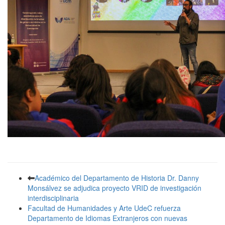
Académico del Departamento de Historia Dr. Danny
Monsálvez se adjudica proyecto VRID de investigación
interdisciplinaria
Facultad de Humanidades y Arte UdeC refuerza
Departamento de Idiomas Extranjeros con nuevas