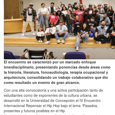
El encuentro se caracterizó por un marcado enfoque
interdisciplinario, presentando ponencias desde áreas como
la historia, literatura, fonoaudiología, terapia ocupacional y
arquitectura, consolidando un trabajo colaborativo que dio
como resultado un evento de gran alcance.
Con una alta convocatoria y una activa participación tanto de
estudiantes como de exponentes de la cultura urbana, se
desarrolló en la Universidad de Concepción el IV
Encuentro
Internacional Repensar el Hip Hop bajo el lema “Pasados,
presentes y futuros posibles en el Hip