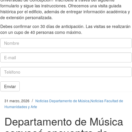
formulario y sigue las instrucciones. Ofrecemos una visita guiada
histórica por el edificio, además de entregar información académica y
de extensión personalizada.
Debes confirmar con 30 días de anticipación. Las visitas se realizarán
con un cupo de 40 personas como máximo.
Nombre
E-mail
Teléfono
Enviar
/
31 marzo, 2026
Noticias Departamento de Música
,
Noticias Facultad de
Humanidades y Arte
Departamento de Música