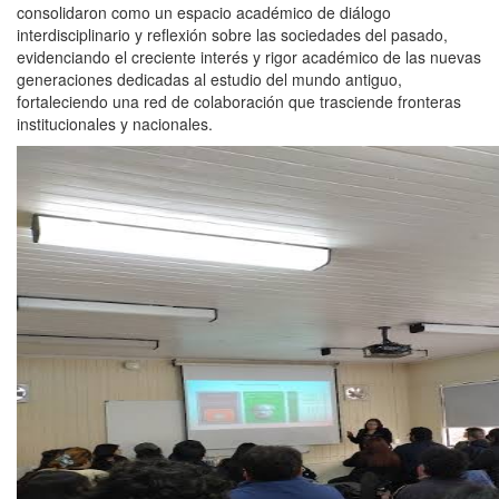
consolidaron como un espacio académico de diálogo
interdisciplinario y reflexión sobre las sociedades del pasado,
evidenciando el creciente interés y rigor académico de las nuevas
generaciones dedicadas al estudio del mundo antiguo,
fortaleciendo una red de colaboración que trasciende fronteras
institucionales y nacionales.