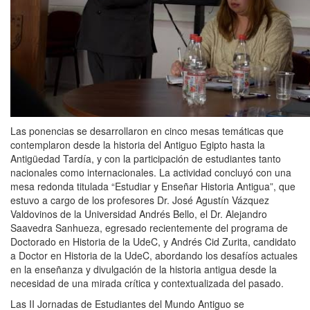
Las ponencias se desarrollaron en cinco mesas temáticas que
contemplaron desde la historia del Antiguo Egipto hasta la
Antigüedad Tardía, y con la participación de estudiantes tanto
nacionales como internacionales. La actividad concluyó con una
mesa redonda titulada “Estudiar y Enseñar Historia Antigua”, que
estuvo a cargo de los profesores Dr. José Agustín Vázquez
Valdovinos de la Universidad Andrés Bello, el Dr. Alejandro
Saavedra Sanhueza, egresado recientemente del programa de
Doctorado en Historia de la UdeC, y Andrés Cid Zurita, candidato
a Doctor en Historia de la UdeC, abordando los desafíos actuales
en la enseñanza y divulgación de la historia antigua desde la
necesidad de una mirada crítica y contextualizada del pasado.
Las II Jornadas de Estudiantes del Mundo Antiguo se