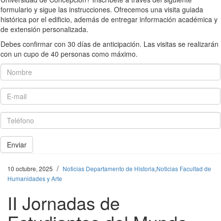
formulario y sigue las instrucciones. Ofrecemos una visita guiada
histórica por el edificio, además de entregar información académica y
de extensión personalizada.
Debes confirmar con 30 días de anticipación. Las visitas se realizarán
con un cupo de 40 personas como máximo.
Nombre
E-mail
Teléfono
Enviar
/
10 octubre, 2025
Noticias Departamento de Historia
,
Noticias Facultad de
Humanidades y Arte
II Jornadas de