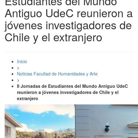
Estudiantes del Mundo
Antiguo UdeC reunieron a
jóvenes investigadores de
Chile y el extranjero
Inicio
>
Noticias Facultad de Humanidades y Arte
>
II Jornadas de Estudiantes del Mundo Antiguo UdeC
reunieron a jóvenes investigadores de Chile y el
extranjero