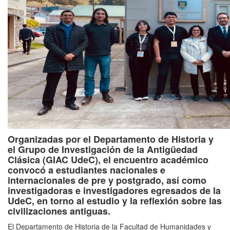
Organizadas por el Departamento de Historia y
el Grupo de Investigación de la Antigüedad
Clásica (GIAC UdeC), el encuentro académico
convocó a estudiantes nacionales e
internacionales de pre y postgrado, así como
investigadoras e investigadores egresados de la
UdeC, en torno al estudio y la reflexión sobre las
civilizaciones antiguas.
El Departamento de Historia de la Facultad de Humanidades y