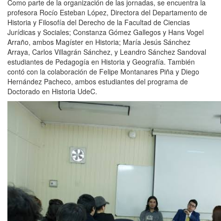
Como parte de la organización de las jornadas, se encuentra la
profesora Rocío Esteban López, Directora del Departamento de
Historia y Filosofía del Derecho de la Facultad de Ciencias
Jurídicas y Sociales; Constanza Gómez Gallegos y Hans Vogel
Arraño, ambos Magíster en Historia; María Jesús Sánchez
Arraya, Carlos Villagrán Sánchez, y Leandro Sánchez Sandoval
estudiantes de Pedagogía en Historia y Geografía. También
contó con la colaboración de Felipe Montanares Piña y Diego
Hernández Pacheco, ambos estudiantes del programa de
Doctorado en Historia UdeC.