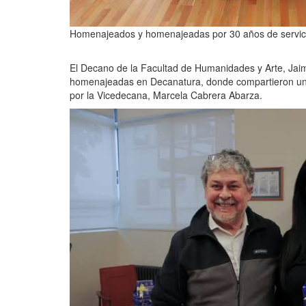
Homenajeados y homenajeadas por 30 años de servic
El Decano de la Facultad de Humanidades y Arte, Jai
homenajeadas en Decanatura, donde compartieron u
por la Vicedecana, Marcela Cabrera Abarza.