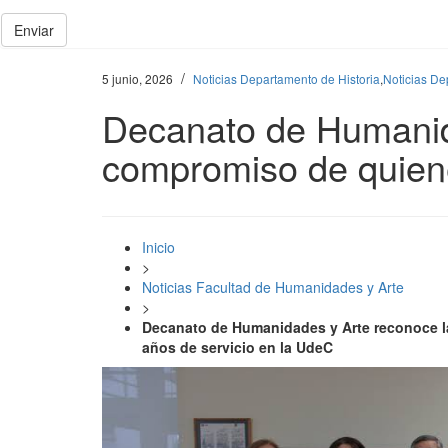
Enviar
/
5 junio, 2026
Noticias Departamento de Historia
,
Noticias De
Decanato de Humanida
compromiso de quiene
Inicio
>
Noticias Facultad de Humanidades y Arte
>
Decanato de Humanidades y Arte reconoce l
años de servicio en la UdeC