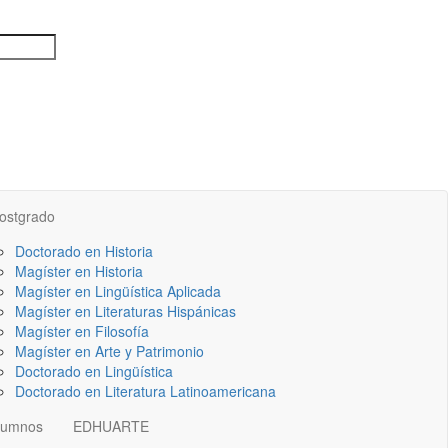
ostgrado
Doctorado en Historia
Magíster en Historia
Magíster en Lingüística Aplicada
Magíster en Literaturas Hispánicas
Magíster en Filosofía
Magíster en Arte y Patrimonio
Doctorado en Lingüística
Doctorado en Literatura Latinoamericana
lumnos
EDHUARTE