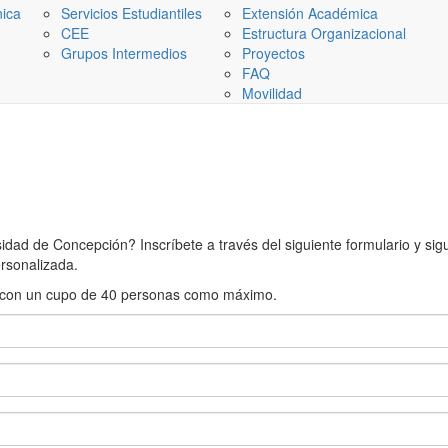
nica
Servicios Estudiantiles
Extensión Académica
CEE
Estructura Organizacional
Grupos Intermedios
Proyectos
FAQ
Movilidad
ad de Concepción? Inscríbete a través del siguiente formulario y sigue
rsonalizada.
rán con un cupo de 40 personas como máximo.