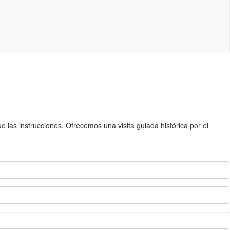
 las instrucciones. Ofrecemos una visita guiada histórica por el