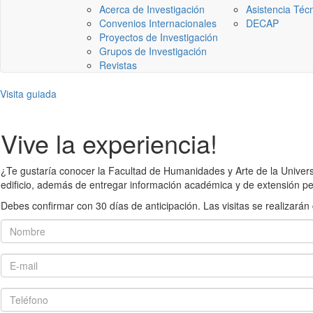
Acerca de Investigación
Asistencia Téc
Convenios Internacionales
DECAP
Proyectos de Investigación
Grupos de Investigación
Revistas
Visita guiada
Vive la experiencia!
¿Te gustaría conocer la Facultad de Humanidades y Arte de la Universid
edificio, además de entregar información académica y de extensión pe
Debes confirmar con 30 días de anticipación. Las visitas se realiza
Nombre
E-mail
Teléfono