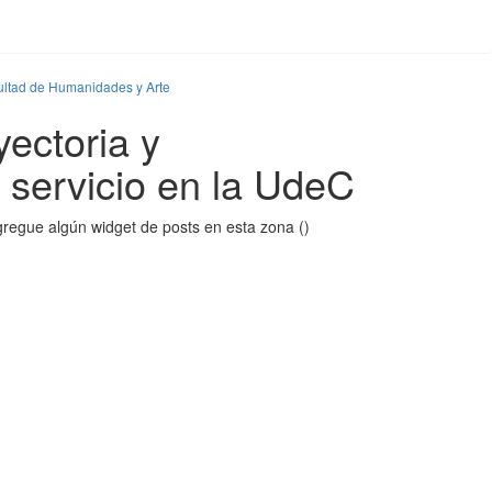
ultad de Humanidades y Arte
ectoria y
servicio en la UdeC
regue algún widget de posts en esta zona ()