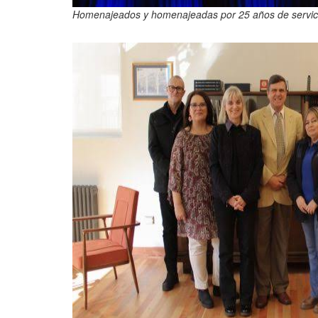
Homenajeados y homenajeadas por 25 años de servic