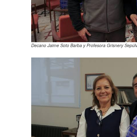
Decano Jaime Soto Barba y Profesora Grisnery Sepúl