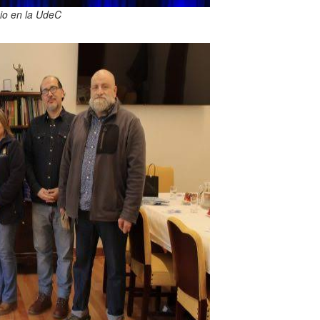
io en la UdeC