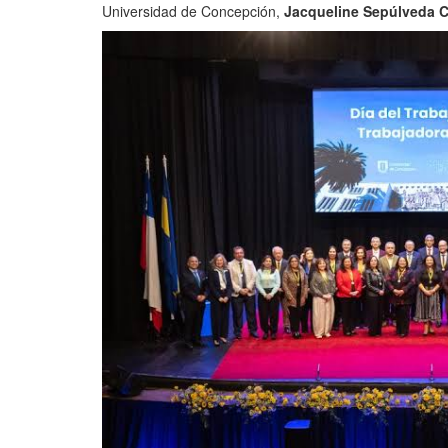
Universidad de Concepción,
Jacqueline Sepúlveda 