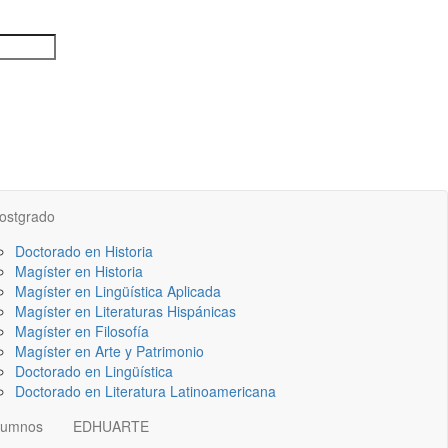
ostgrado
Doctorado en Historia
Magíster en Historia
Magíster en Lingüística Aplicada
Magíster en Literaturas Hispánicas
Magíster en Filosofía
Magíster en Arte y Patrimonio
Doctorado en Lingüística
Doctorado en Literatura Latinoamericana
lumnos
EDHUARTE