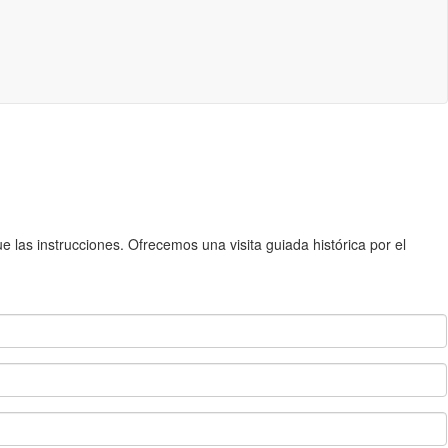
 las instrucciones. Ofrecemos una visita guiada histórica por el