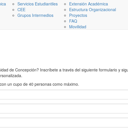
nica
Servicios Estudiantiles
Extensión Académica
CEE
Estructura Organizacional
Grupos Intermedios
Proyectos
FAQ
Movilidad
ad de Concepción? Inscríbete a través del siguiente formulario y sigue
rsonalizada.
rán con un cupo de 40 personas como máximo.