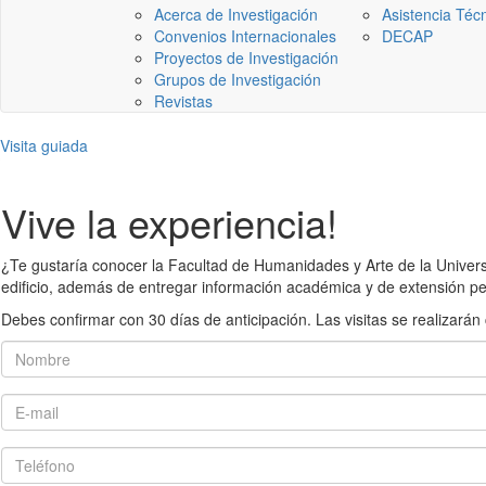
Acerca de Investigación
Asistencia Téc
Convenios Internacionales
DECAP
Proyectos de Investigación
Grupos de Investigación
Revistas
Visita guiada
Vive la experiencia!
¿Te gustaría conocer la Facultad de Humanidades y Arte de la Universid
edificio, además de entregar información académica y de extensión pe
Debes confirmar con 30 días de anticipación. Las visitas se realiza
Nombre
E-mail
Teléfono