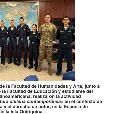
e la Facultad de Humanidades y Arte, junto a
 la Facultad de Educación y estudiante del
inoamericana, realizaron la actividad
ratura chilena contemporánea»
en el contexto de
ra y el derecho de autor, en la Escuela de
 la isla Quiriquina.