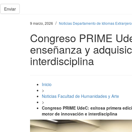
Enviar
/
9 marzo, 2026
Noticias Departamento de Idiomas Extranjero
Congreso PRIME UdeC:
enseñanza y adquisic
interdisciplina
Inicio
>
Noticias Facultad de Humanidades y Arte
>
Congreso PRIME UdeC: exitosa primera edic
motor de innovación e interdisciplina