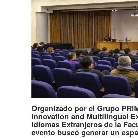
Organizado por el Grupo PRI
Innovation and Multilingual 
Idiomas Extranjeros de la Fac
evento buscó generar un espac