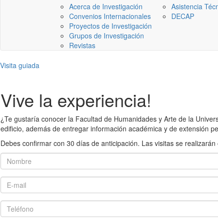
Acerca de Investigación
Asistencia Téc
Convenios Internacionales
DECAP
Proyectos de Investigación
Grupos de Investigación
Revistas
Visita guiada
Vive la experiencia!
¿Te gustaría conocer la Facultad de Humanidades y Arte de la Universid
edificio, además de entregar información académica y de extensión pe
Debes confirmar con 30 días de anticipación. Las visitas se realiza
Nombre
E-mail
Teléfono