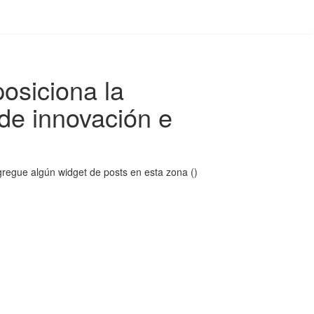
osiciona la
de innovación e
regue algún widget de posts en esta zona ()