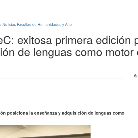
s
,
Noticias Facultad de Humanidades y Arte
 exitosa primera edición p
ión de lenguas como motor 
Ag
ión posiciona la enseñanza y adquisición de lenguas como