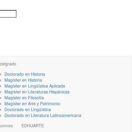
ostgrado
Doctorado en Historia
Magíster en Historia
Magíster en Lingüística Aplicada
Magíster en Literaturas Hispánicas
Magíster en Filosofía
Magíster en Arte y Patrimonio
Doctorado en Lingüística
Doctorado en Literatura Latinoamericana
lumnos
EDHUARTE