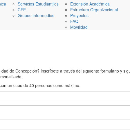
nica
Servicios Estudiantiles
Extensión Académica
CEE
Estructura Organizacional
Grupos Intermedios
Proyectos
FAQ
Movilidad
ad de Concepción? Inscríbete a través del siguiente formulario y sigue
rsonalizada.
rán con un cupo de 40 personas como máximo.