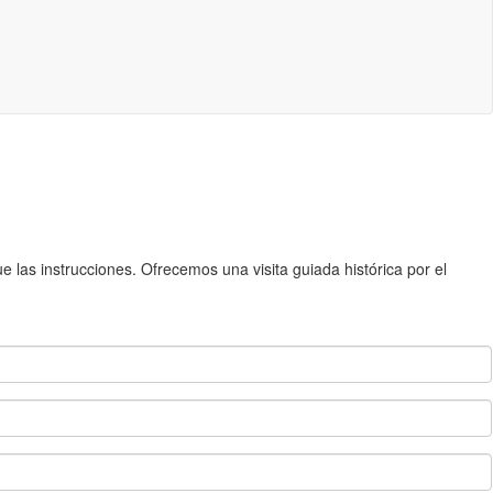
 las instrucciones. Ofrecemos una visita guiada histórica por el