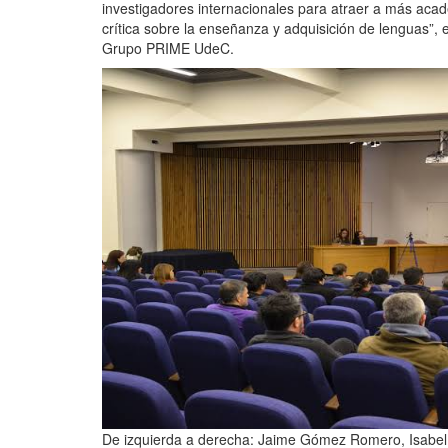
investigadores internacionales para atraer a más acadé
crítica sobre la enseñanza y adquisición de lenguas”, 
Grupo PRIME UdeC.
De izquierda a derecha: Jaime Gómez Romero, Isabel 