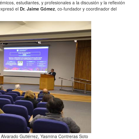
micos, estudiantes, y profesionales a la discusión y la reflexión
expresó el
Dr. Jaime Gómez
, co-fundador y coordinador del
Alvarado Gutiérrez, Yasmina Contreras Soto