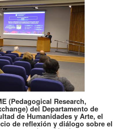
ME (Pedagogical Research,
Exchange) del Departamento de
ultad de Humanidades y Arte, el
io de reflexión y diálogo sobre el