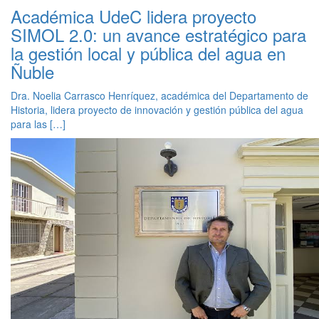
Académica UdeC lidera proyecto
SIMOL 2.0: un avance estratégico para
la gestión local y pública del agua en
Ñuble
Dra. Noelia Carrasco Henríquez, académica del Departamento de
Historia, lidera proyecto de innovación y gestión pública del agua
para las […]