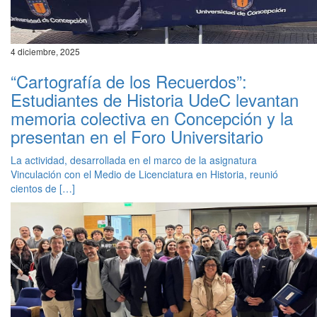
4 diciembre, 2025
“Cartografía de los Recuerdos”:
Estudiantes de Historia UdeC levantan
memoria colectiva en Concepción y la
presentan en el Foro Universitario
La actividad, desarrollada en el marco de la asignatura
Vinculación con el Medio de Licenciatura en Historia, reunió
cientos de […]