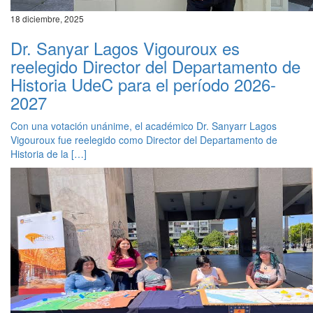
18 diciembre, 2025
Dr. Sanyar Lagos Vigouroux es
reelegido Director del Departamento de
Historia UdeC para el período 2026-
2027
Con una votación unánime, el académico Dr. Sanyarr Lagos
Vigouroux fue reelegido como Director del Departamento de
Historia de la […]