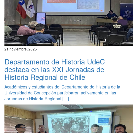
21 noviembre, 2025
Departamento de Historia UdeC
destaca en las XXI Jornadas de
Historia Regional de Chile
Académicos y estudiantes del Departamento de Historia de la
Universidad de Concepción participaron activamente en las
Jornadas de Historia Regional […]