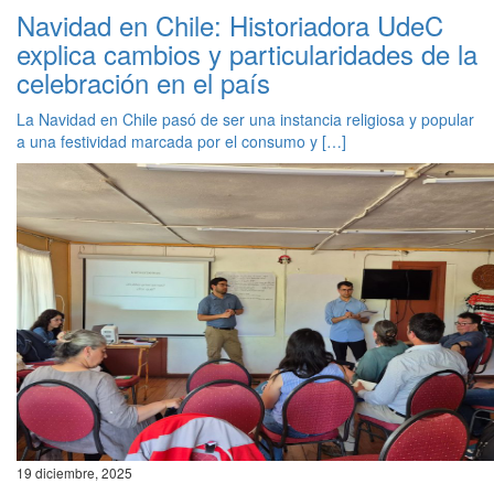
Navidad en Chile: Historiadora UdeC
explica cambios y particularidades de la
celebración en el país
La Navidad en Chile pasó de ser una instancia religiosa y popular
a una festividad marcada por el consumo y […]
19 diciembre, 2025