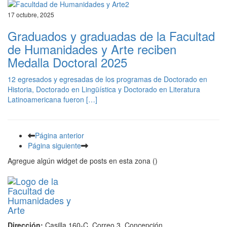
17 octubre, 2025
Graduados y graduadas de la Facultad
de Humanidades y Arte reciben
Medalla Doctoral 2025
12 egresados y egresadas de los programas de Doctorado en
Historia, Doctorado en Lingüística y Doctorado en Literatura
Latinoamericana fueron […]
Página anterior
Página siguiente
Agregue algún widget de posts en esta zona ()
Dirección:
Casilla 160-C, Correo 3, Concepción