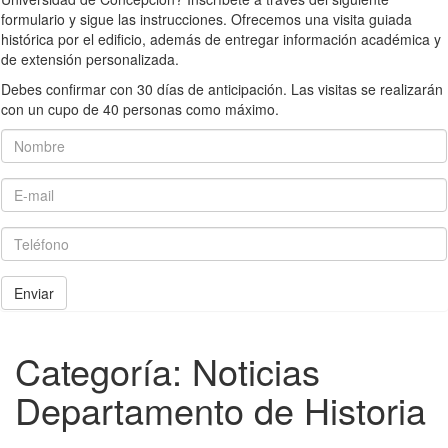
formulario y sigue las instrucciones. Ofrecemos una visita guiada
histórica por el edificio, además de entregar información académica y
de extensión personalizada.
Debes confirmar con 30 días de anticipación. Las visitas se realizarán
con un cupo de 40 personas como máximo.
Nombre
E-mail
Teléfono
Enviar
Categoría:
Noticias
Departamento de Historia