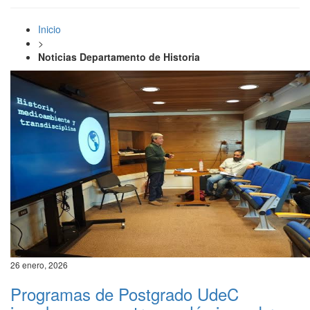
Inicio
>
Noticias Departamento de Historia
26 enero, 2026
Programas de Postgrado UdeC