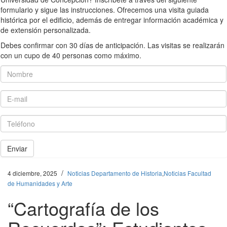
formulario y sigue las instrucciones. Ofrecemos una visita guiada
histórica por el edificio, además de entregar información académica y
de extensión personalizada.
Debes confirmar con 30 días de anticipación. Las visitas se realizarán
con un cupo de 40 personas como máximo.
Nombre
E-mail
Teléfono
Enviar
/
4 diciembre, 2025
Noticias Departamento de Historia
,
Noticias Facultad
de Humanidades y Arte
“Cartografía de los