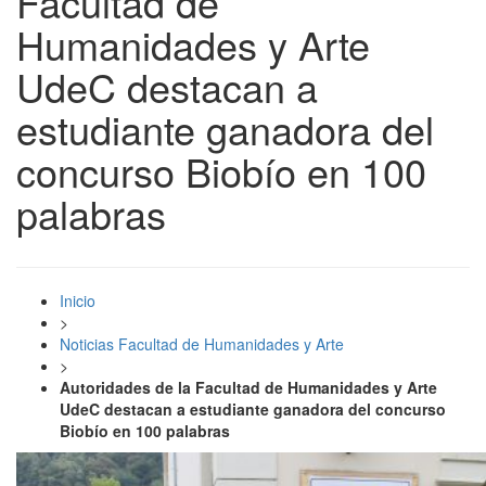
Facultad de
Humanidades y Arte
UdeC destacan a
estudiante ganadora del
concurso Biobío en 100
palabras
Inicio
>
Noticias Facultad de Humanidades y Arte
>
Autoridades de la Facultad de Humanidades y Arte
UdeC destacan a estudiante ganadora del concurso
Biobío en 100 palabras