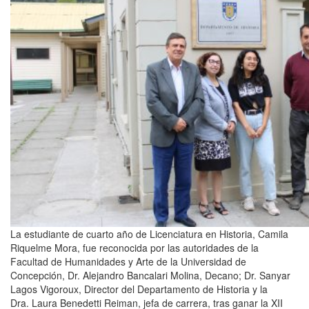
La estudiante de cuarto año de Licenciatura en Historia, Camila
Riquelme Mora, fue reconocida por las autoridades de la
Facultad de Humanidades y Arte de la Universidad de
Concepción, Dr. Alejandro Bancalari Molina, Decano; Dr. Sanyar
Lagos Vigoroux, Director del Departamento de Historia y la
Dra. Laura Benedetti Reiman, jefa de carrera, tras ganar la XII