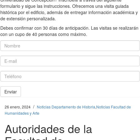
formulario y sigue las instrucciones. Ofrecemos una visita guiada
histórica por el edificio, además de entregar información académica y
de extensión personalizada.
Debes confirmar con 30 días de anticipación. Las visitas se realizarán
con un cupo de 40 personas como máximo.
Nombre
E-mail
Teléfono
Enviar
/
26 enero, 2024
Noticias Departamento de Historia
,
Noticias Facultad de
Humanidades y Arte
Autoridades de la