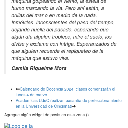
máquina golpeando el viento, la estela de
humo marcando la vía. Pero ahí están, a
orillas del mar o en medio de la nada.
Inmóviles. Inconscientes del paso del tiempo,
dejando huella del pasado, esperando que
algún día alguien tropiece, mire el suelo, los
divise y exclame con intriga. Esperanzados de
que alguien recuerde el repiqueteo de la
máquina que estuvo viva.
Camila Riquelme Mora
Calendario de Docencia 2024: clases comenzarán el
lunes 4 de marzo
Académicas UdeC realizan pasantía de perfeccionamiento
en la Universidad de Cincinnati
Agregue algún widget de posts en esta zona ()