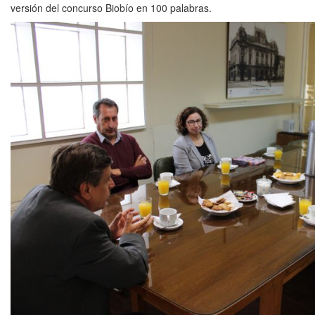
versión del concurso Biobío en 100 palabras.