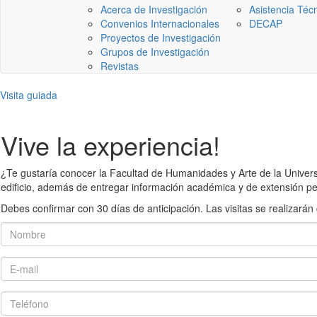
Acerca de Investigación
Asistencia Téc
Convenios Internacionales
DECAP
Proyectos de Investigación
Grupos de Investigación
Revistas
Visita guiada
Vive la experiencia!
¿Te gustaría conocer la Facultad de Humanidades y Arte de la Universid
edificio, además de entregar información académica y de extensión pe
Debes confirmar con 30 días de anticipación. Las visitas se realiza
Nombre
E-mail
Teléfono