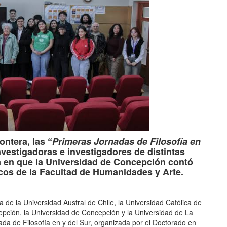
ntera, las “
Primeras Jornadas de Filosofía en
nvestigadoras e investigadores de distintas
ia en que la Universidad de Concepción contó
cos de la Facultad de Humanidades y Arte.
ía de
la Universidad Austral de Chile, la Universidad Católica de
epción, la Universidad de Concepción y la Universidad de La
ada de Filosofía en y del Sur, organizada por el Doctorado en