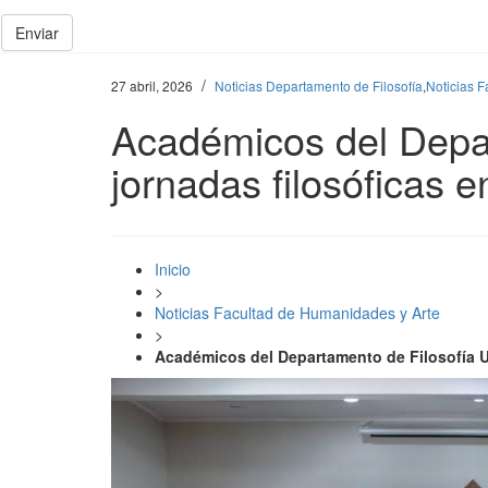
Enviar
/
27 abril, 2026
Noticias Departamento de Filosofía
,
Noticias 
Académicos del Depar
jornadas filosóficas
Inicio
>
Noticias Facultad de Humanidades y Arte
>
Académicos del Departamento de Filosofía 