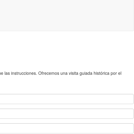
 las instrucciones. Ofrecemos una visita guiada histórica por el