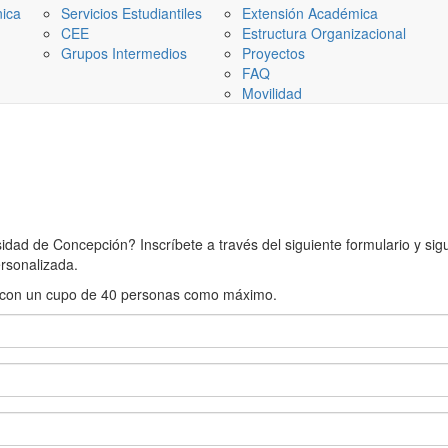
nica
Servicios Estudiantiles
Extensión Académica
CEE
Estructura Organizacional
Grupos Intermedios
Proyectos
FAQ
Movilidad
ad de Concepción? Inscríbete a través del siguiente formulario y sigue
rsonalizada.
rán con un cupo de 40 personas como máximo.