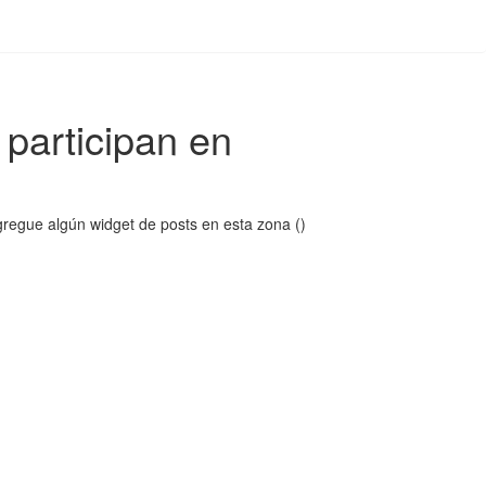
participan en
regue algún widget de posts en esta zona ()