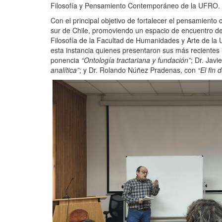
Filosofía y Pensamiento Contemporáneo de la UFRO.
Con el principal objetivo de fortalecer el pensamiento c
sur de Chile, promoviendo un espacio de encuentro des
Filosofía de la Facultad de Humanidades y Arte de la 
esta instancia quienes presentaron sus más recientes 
ponencia
“Ontología tractariana y fundación”
; Dr. Javi
analítica”
; y Dr. Rolando Núñez Pradenas, con
“El fin