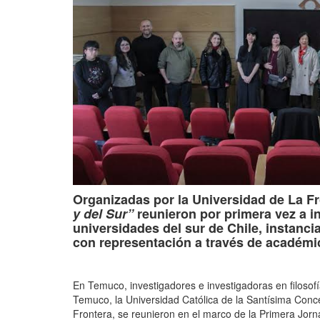
Organizadas por la Universidad de La Fro
y del Sur”
reunieron por primera vez a i
universidades del sur de Chile, instanc
con representación a través de académi
En Temuco, investigadores e investigadoras en filosof
Temuco, la Universidad Católica de la Santísima Conc
Frontera, se reunieron en el marco de la Primera Jorn