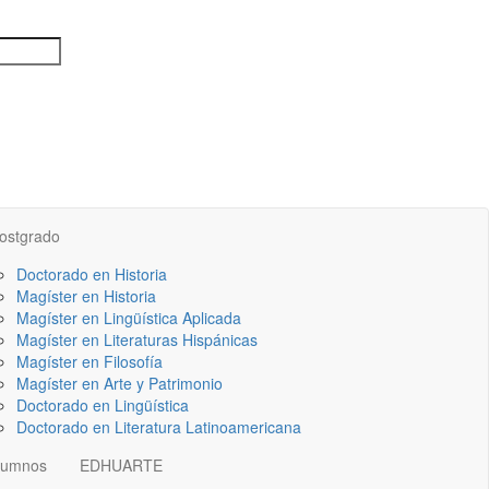
ostgrado
Doctorado en Historia
Magíster en Historia
Magíster en Lingüística Aplicada
Magíster en Literaturas Hispánicas
Magíster en Filosofía
Magíster en Arte y Patrimonio
Doctorado en Lingüística
Doctorado en Literatura Latinoamericana
lumnos
EDHUARTE