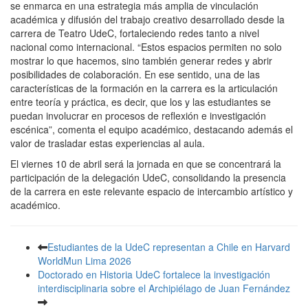
se enmarca en una estrategia más amplia de vinculación
académica y difusión del trabajo creativo desarrollado desde la
carrera de Teatro UdeC, fortaleciendo redes tanto a nivel
nacional como internacional. “Estos espacios permiten no solo
mostrar lo que hacemos, sino también generar redes y abrir
posibilidades de colaboración. En ese sentido, una de las
características de la formación en la carrera es la articulación
entre teoría y práctica, es decir, que los y las estudiantes se
puedan involucrar en procesos de reflexión e investigación
escénica”, comenta el equipo académico, destacando además el
valor de trasladar estas experiencias al aula.
El viernes 10 de abril será la jornada en que se concentrará la
participación de la delegación UdeC, consolidando la presencia
de la carrera en este relevante espacio de intercambio artístico y
académico.
Estudiantes de la UdeC representan a Chile en Harvard
WorldMun Lima 2026
Doctorado en Historia UdeC fortalece la investigación
interdisciplinaria sobre el Archipiélago de Juan Fernández