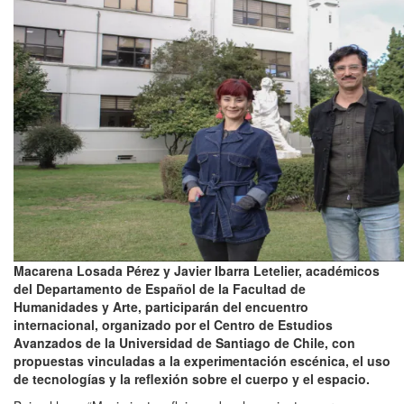
Macarena Losada Pérez y Javier Ibarra Letelier, académicos
del Departamento de Español de la Facultad de
Humanidades y Arte, participarán del encuentro
internacional, organizado por el Centro de Estudios
Avanzados de la Universidad de Santiago de Chile, con
propuestas vinculadas a la experimentación escénica, el uso
de tecnologías y la reflexión sobre el cuerpo y el espacio.