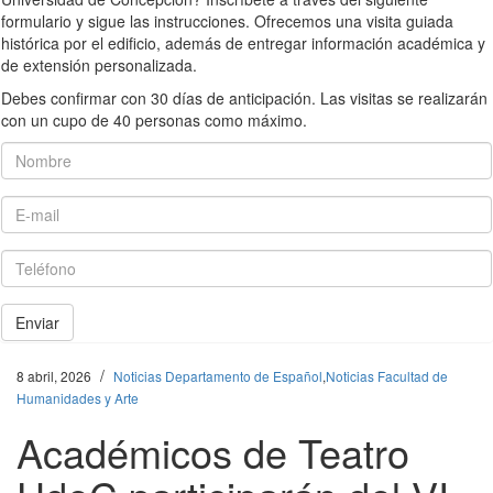
formulario y sigue las instrucciones. Ofrecemos una visita guiada
histórica por el edificio, además de entregar información académica y
de extensión personalizada.
Debes confirmar con 30 días de anticipación. Las visitas se realizarán
con un cupo de 40 personas como máximo.
Nombre
E-mail
Teléfono
Enviar
/
8 abril, 2026
Noticias Departamento de Español
,
Noticias Facultad de
Humanidades y Arte
Académicos de Teatro