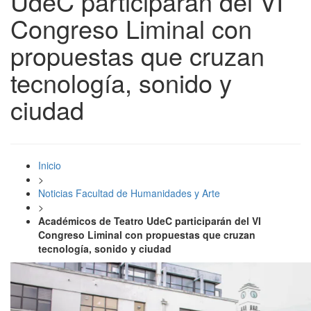
UdeC participarán del VI
Congreso Liminal con
propuestas que cruzan
tecnología, sonido y
ciudad
Inicio
>
Noticias Facultad de Humanidades y Arte
>
Académicos de Teatro UdeC participarán del VI
Congreso Liminal con propuestas que cruzan
tecnología, sonido y ciudad