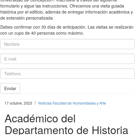
formulario y sigue las instrucciones. Ofrecemos una visita guiada
histórica por el edificio, además de entregar información académica y
de extensión personalizada.
Debes confirmar con 30 días de anticipación. Las visitas se realizarán
con un cupo de 40 personas como máximo.
Nombre
E-mail
Teléfono
Enviar
/
17 octubre, 2023
Noticias Facultad de Humanidades y Arte
Académico del
Departamento de Historia