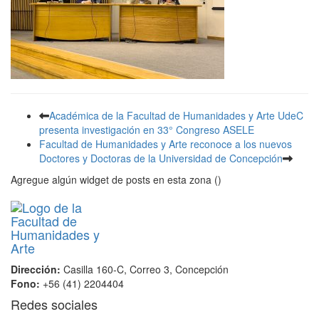
Académica de la Facultad de Humanidades y Arte UdeC
presenta investigación en 33° Congreso ASELE
Facultad de Humanidades y Arte reconoce a los nuevos
Doctores y Doctoras de la Universidad de Concepción
Agregue algún widget de posts en esta zona ()
Dirección:
Casilla 160-C, Correo 3, Concepción
Fono:
+56 (41) 2204404
Redes sociales