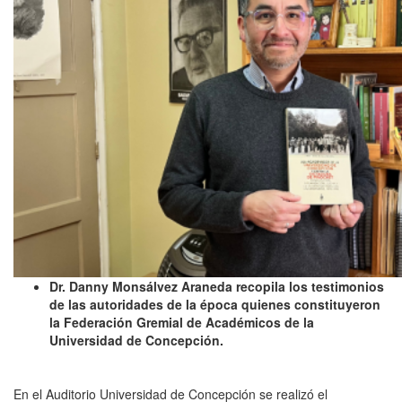
Dr. Danny Monsálvez Araneda recopila los testimonios
de las autoridades de la época quienes constituyeron
la Federación Gremial de Académicos de la
Universidad de Concepción.
En el Auditorio Universidad de Concepción se realizó el