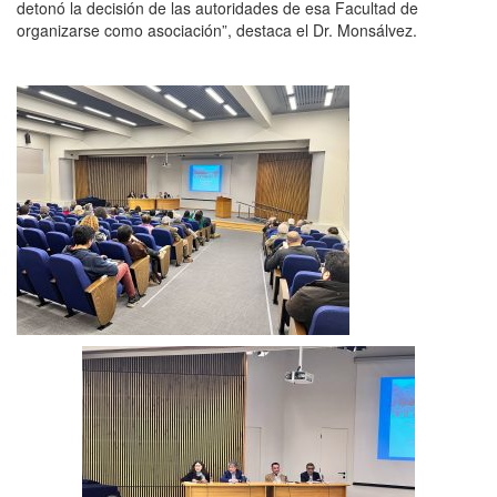
detonó la decisión de las autoridades de esa Facultad de
organizarse como asociación”, destaca el Dr. Monsálvez.