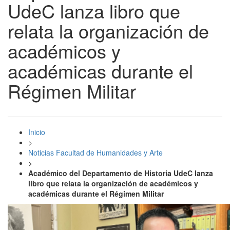
UdeC lanza libro que
relata la organización de
académicos y
académicas durante el
Régimen Militar
Inicio
>
Noticias Facultad de Humanidades y Arte
>
Académico del Departamento de Historia UdeC lanza
libro que relata la organización de académicos y
académicas durante el Régimen Militar